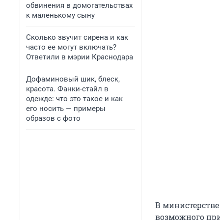
обвинения в домогательствах
к маленькому сыну
Сколько звучит сирена и как
часто ее могут включать?
Ответили в мэрии Краснодара
Дофаминовый шик, блеск,
красота. Фанки-стайл в
одежде: что это такое и как
его носить — примеры
образов с фото
В министерстве
возможного пр