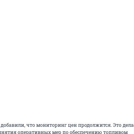
 добавили, что мониторинг цен продолжится. Это дела
инятия оперативных мер по обеспечению топливом