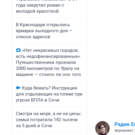
года закрутил роман с
молодой красоткой
В Краснодаре открылись
ярмарки выходного дня —
список адресов
«Нет некрасивых городов,
есть недофинансированные».
Путешественники проехали
2000 километров по Уралу на
машине — стоило ли оно того
Куда бежать? Инструкция
для отдыхающих на пляже при
угрозе БПЛА в Сочи
Смотри на море, а не на цены:
семья потратила 142 тысячи
Радик Е
за 5 дней в Сочи
журналист 