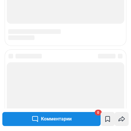
0
Комментарии