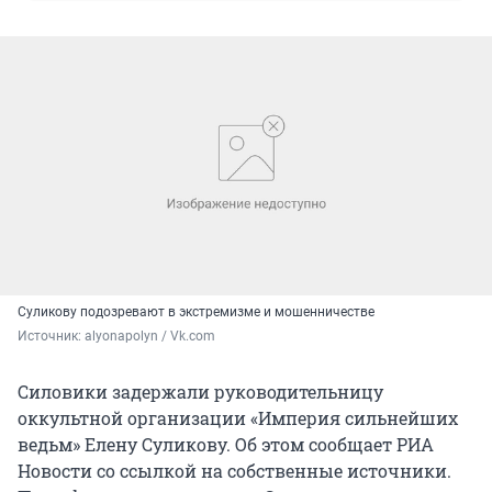
Суликову подозревают в экстремизме и мошенничестве
Источник: 
alyonapolyn / Vk.com
Силовики задержали руководительницу
оккультной организации «Империя сильнейших
ведьм» Елену Суликову. Об этом сообщает РИА
Новости со ссылкой на собственные источники.