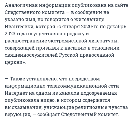
Аналогичная информация опубликована на сайте
Следственного комитета — в сообщении не
указано имя, но говорится о жительнице
Ивантеевки, которая «с января 2020-го по декабрь
2023 года осуществляла продажу и
распространение экстремистской литературы,
содержащей призывы к насилию в отношении
священнослужителей Русской православной
церкви».
— Также установлено, что посредством
информационно-телекоммуникационной сети
Интернет на одном из каналов подозреваемая
опубликовала видео, в котором содержатся
высказывания, унижающие религиозные чувства
верующих, — сообщает Следственный комитет.