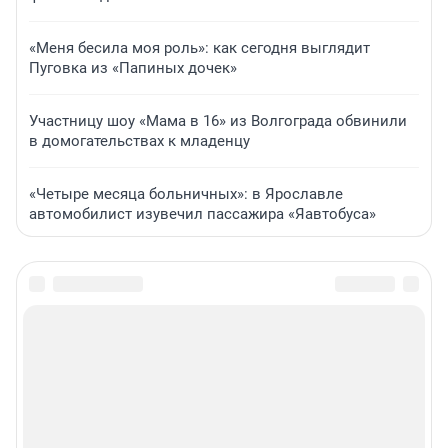
«Меня бесила моя роль»: как сегодня выглядит
Пуговка из «Папиных дочек»
Участницу шоу «Мама в 16» из Волгограда обвинили
в домогательствах к младенцу
«Четыре месяца больничных»: в Ярославле
автомобилист изувечил пассажира «Яавтобуса»