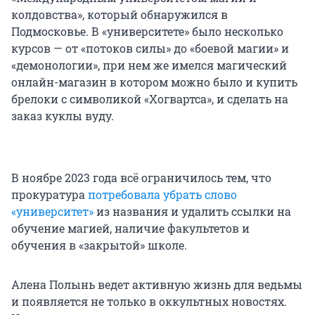
колдовства», который обнаружился в
Подмосковье. В «университете» было несколько
курсов — от «потоков силы» до «боевой магии» и
«демонологии», при нем же имелся магический
онлайн-магазин в котором можно было и купить
брелоки с символикой «Хогвартса», и сделать на
заказ куклы вуду.
В ноябре 2023 года всё ограничилось тем, что
прокуратура
потребовала убрать слово
«университет»
из названия и удалить ссылки на
обучение магией, наличие факультетов и
обучения в «закрытой» школе.
Алена Полынь ведет активную жизнь для ведьмы
и появляется не только в оккультных новостях.