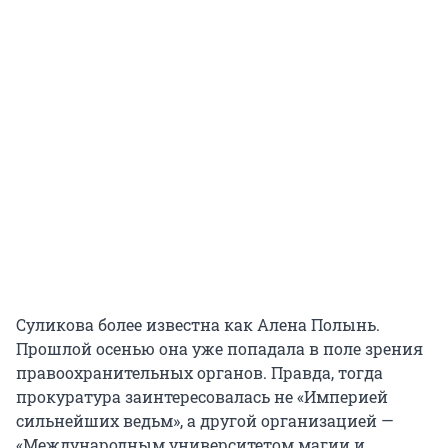
Суликова более известна как Алена Полынь.
Прошлой осенью она уже попадала в поле зрения
правоохранительных органов. Правда, тогда
прокуратура заинтересовалась не «Империей
сильнейших ведьм», а другой организацией —
«Международным университетом магии и