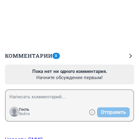
КОММЕНТАРИИ
0
Пока нет ни одного комментария.
Начните обсуждение первым!
Гость
Отправить
Войти