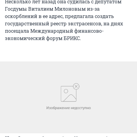
Несколько лет назад она судилась с депутатом
Госдумы Виталием Милоновым из-за
оскорблений в ее адрес, предлагала создать
государственный реестр экстрасенсов, на днях
посещала Международный финансово-
экономический форум БРИКС.