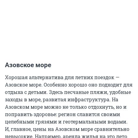
Азовское море
Хорошая альтернатива для летних поездок —
Азовское море. Особенно хорошо оно подходит для
отдыха с детьми. Здесь песчаные пляжи, удобные
заходы в море, развитая инфраструктура. На
Азовском море можно не только отдохнуть, но и
поправить здоровье: регион славится своими
целебными грязями и геотермальными водами.
И, главное, цены на Азовском море сравнительно
невысокие. Например, аренда жилья на это лето