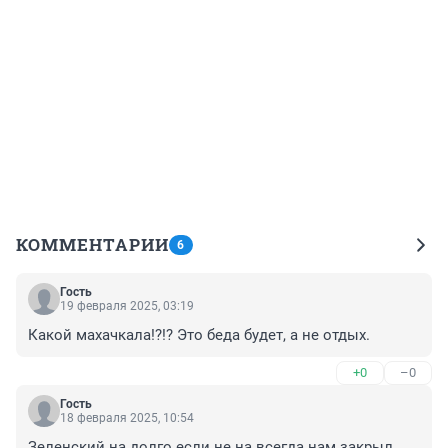
КОММЕНТАРИИ
6
Гость
19 февраля 2025, 03:19
Какой махачкала!?!? Это беда будет, а не отдых.
+0
–0
Гость
18 февраля 2025, 10:54
Зеленский на долго если не на всегда нам закрыл 