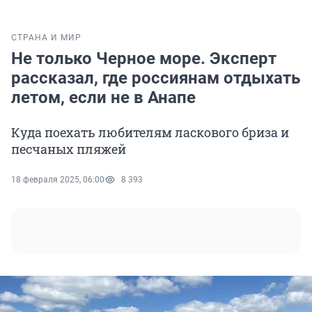
СТРАНА И МИР
Не только Черное море. Эксперт
рассказал, где россиянам отдыхать
летом, если не в Анапе
Куда поехать любителям ласкового бриза и
песчаных пляжей
18 февраля 2025, 06:00
8 393