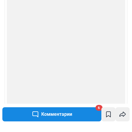
6
Комментарии