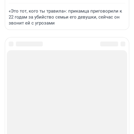
«Это тот, кого ты травила»: прикамца приговорили к
22 годам за убийство семьи его девушки, сейчас он
звонит ей с угрозами