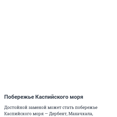
Побережье Каспийского моря
Достойной заменой может стать побережье
Каспийского моря — Дербент, Махачкала,