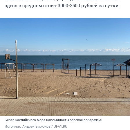
здесь в среднем стоит 3000-3500 рублей за сутки.
Берег Каспийского море напоминает Азовское побережье
Источник: 
Андрей Бирюков / UFA1.RU