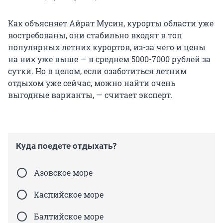
Как объясняет Айрат Мусин, курорты области уже
востребованы, они стабильно входят в топ
популярных летних курортов, из-за чего и цены
на них уже выше — в среднем 5000-7000 рублей за
сутки. Но в целом, если озаботиться летним
отдыхом уже сейчас, можно найти очень
выгодные варианты, — считает эксперт.
Куда поедете отдыхать?
Азовское море
Каспийское море
Балтийское море