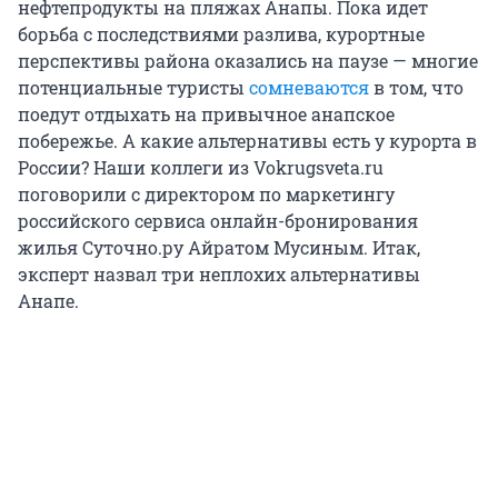
нефтепродукты на пляжах Анапы. Пока идет
борьба с последствиями разлива, курортные
перспективы района оказались на паузе — многие
потенциальные туристы
сомневаются
в том, что
поедут отдыхать на привычное анапское
побережье. А какие альтернативы есть у курорта в
России? Наши коллеги из Vokrugsveta.ru
поговорили
с
директором по маркетингу
российского сервиса онлайн-бронирования
жилья Суточно.ру Айратом Мусиным. Итак,
эксперт назвал три неплохих альтернативы
Анапе.