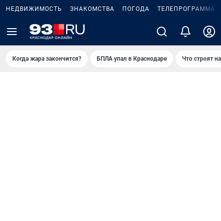
НЕДВИЖИМОСТЬ
ЗНАКОМСТВА
ПОГОДА
ТЕЛЕПРОГРАММА
Когда жара закончится?
БПЛА упал в Краснодаре
Что строят н