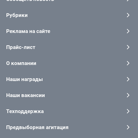
Рубрики
Реклама на сайте
Прайс-лист
О компании
Наши награды
Наши вакансии
Техподдержка
Предвыборная агитация