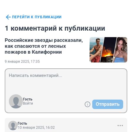
ПЕРЕЙТИ К ПУБЛИКАЦИИ
1 комментарий к публикации
Российские звезды рассказали,
как спасаются от лесных
пожаров в Калифорнии
9 января 2025, 17:35
Гость
Войти
Отправить
Гость
10 января 2025, 16:02