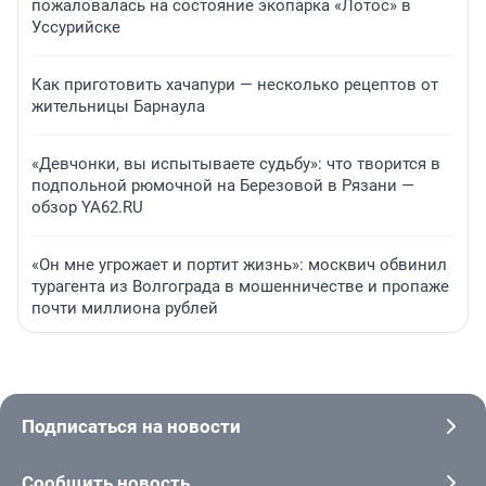
пожаловалась на состояние экопарка «Лотос» в
Уссурийске
Как приготовить хачапури — несколько рецептов от
жительницы Барнаула
«Девчонки, вы испытываете судьбу»: что творится в
подпольной рюмочной на Березовой в Рязани —
обзор YA62.RU
«Он мне угрожает и портит жизнь»: москвич обвинил
турагента из Волгограда в мошенничестве и пропаже
почти миллиона рублей
Подписаться на новости
Сообщить новость