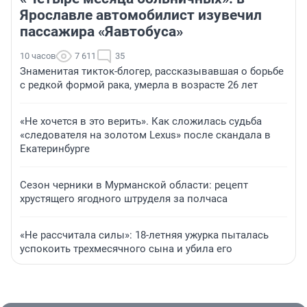
Ярославле автомобилист изувечил
пассажира «Яавтобуса»
10 часов
7 611
35
Знаменитая тикток-блогер, рассказывавшая о борьбе
с редкой формой рака, умерла в возрасте 26 лет
«Не хочется в это верить». Как сложилась судьба
«следователя на золотом Lexus» после скандала в
Екатеринбурге
Сезон черники в Мурманской области: рецепт
хрустящего ягодного штруделя за полчаса
«Не рассчитала силы»: 18-летняя ужурка пыталась
успокоить трехмесячного сына и убила его