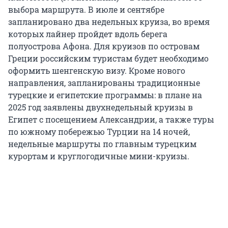
выбора маршрута. В июле и сентябре
запланировано два недельных круиза, во время
которых лайнер пройдет вдоль берега
полуострова Афона. Для круизов по островам
Греции российским туристам будет необходимо
оформить шенгенскую визу. Кроме нового
направления, запланированы традиционные
турецкие и египетские программы: в плане на
2025 год заявлены двухнедельный круизы в
Египет с посещением Александрии, а также туры
по южному побережью Турции на 14 ночей,
недельные маршруты по главным турецким
курортам и круглогодичные мини-круизы.