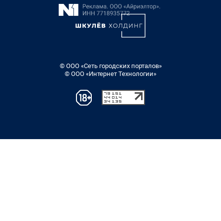
© ООО «Сеть городских порталов»
© ООО «Интернет Технологии»