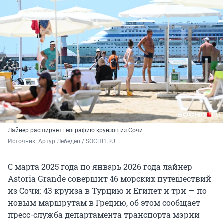
Лайнер расширяет географию круизов из Сочи
Источник: 
Артур Лебедев / SOCHI1.RU
С марта 2025 года по январь 2026 года лайнер
Astoria Grande совершит 46 морских путешествий
из Сочи: 43 круиза в Турцию и Египет и три — по
новым маршрутам в Грецию, об этом сообщает
пресс-служба департамента транспорта мэрии