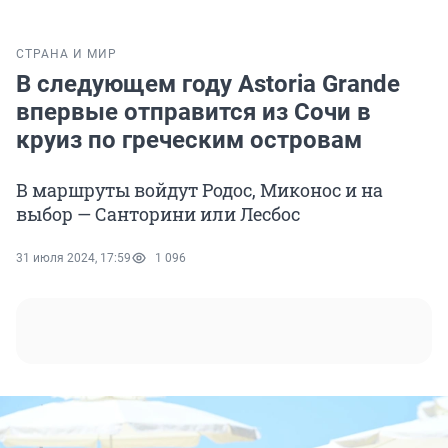
СТРАНА И МИР
В следующем году Astoria Grande
впервые отправится из Сочи в
круиз по греческим островам
В маршруты войдут Родос, Миконос и на
выбор — Санторини или Лесбос
31 июля 2024, 17:59
1 096