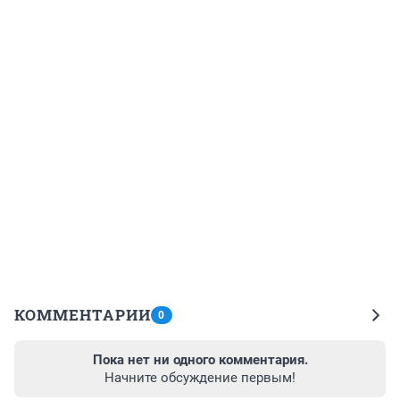
КОММЕНТАРИИ
0
Пока нет ни одного комментария.
Начните обсуждение первым!