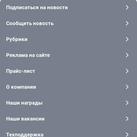
Подписаться на новости
Сообщить новость
Рубрики
Реклама на сайте
Прайс-лист
О компании
Наши награды
Наши вакансии
Техподдержка