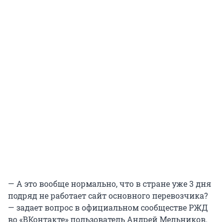
— А это вообще нормально, что в стране уже 3 дня
подряд не работает сайт основного перевозчика?
— задает вопрос в официальном сообществе РЖД
во «ВКонтакте» пользователь Андрей Мельников.