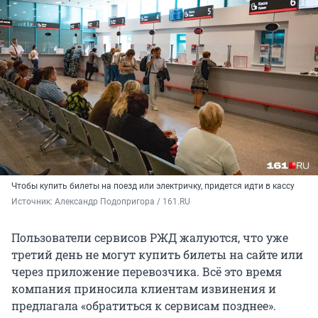
Чтобы купить билеты на поезд или электричку, придется идти в кассу
Источник: 
Александр Подопригора / 161.RU
Пользователи сервисов РЖД жалуются, что уже
третий день не могут купить билеты на сайте или
через приложение перевозчика. Всё это время
компания приносила клиентам извинения и
предлагала «обратиться к сервисам позднее».