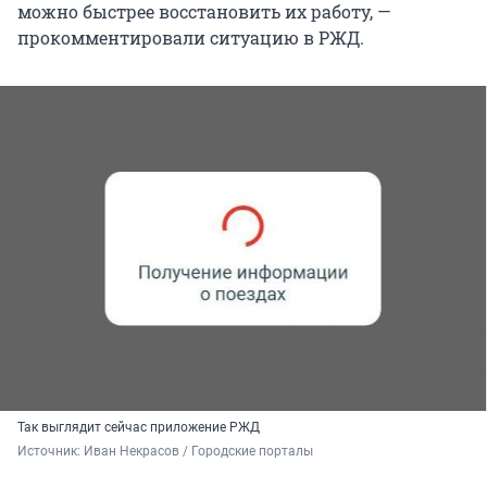
можно быстрее восстановить их работу, —
прокомментировали ситуацию в РЖД.
Так выглядит сейчас приложение РЖД
Источник: 
Иван Некрасов / Городские порталы