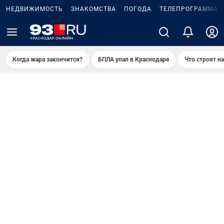
НЕДВИЖИМОСТЬ
ЗНАКОМСТВА
ПОГОДА
ТЕЛЕПРОГРАММА
Когда жара закончится?
БПЛА упал в Краснодаре
Что строят н