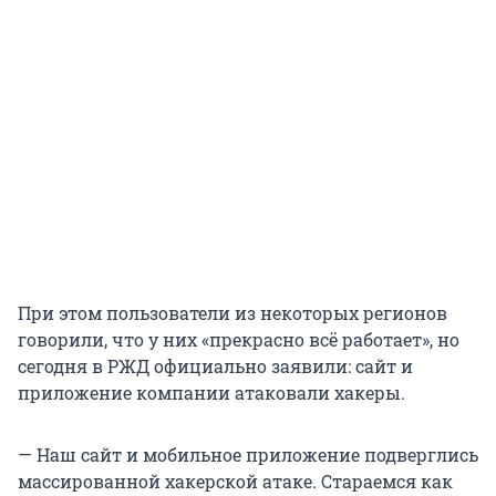
При этом пользователи из некоторых регионов
говорили, что у них «прекрасно всё работает», но
сегодня в РЖД официально заявили: сайт и
приложение компании атаковали хакеры.
— Наш сайт и мобильное приложение подверглись
массированной хакерской атаке. Стараемся как