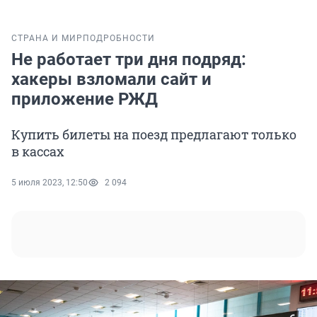
СТРАНА И МИР
ПОДРОБНОСТИ
Не работает три дня подряд:
хакеры взломали сайт и
приложение РЖД
Купить билеты на поезд предлагают только
в кассах
5 июля 2023, 12:50
2 094