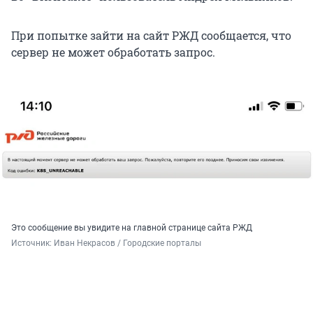
При попытке зайти на сайт РЖД сообщается, что
сервер не может обработать запрос.
Это сообщение вы увидите на главной странице сайта РЖД
Источник: 
Иван Некрасов / Городские порталы