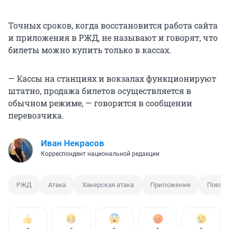
Точных сроков, когда восстановится работа сайта
и приложения в РЖД, не называют и говорят, что
билеты можно купить только в кассах.
— Кассы на станциях и вокзалах функционируют
штатно, продажа билетов осуществляется в
обычном режиме, — говорится в сообщении
перевозчика.
Иван Некрасов
Корреспондент национальной редакции
РЖД
Атака
Хакерская атака
Приложение
Поезд