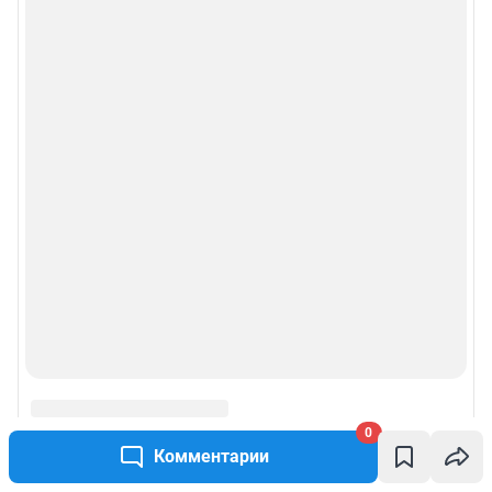
0
Комментарии