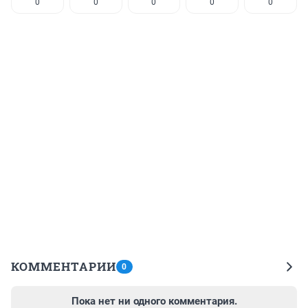
0
0
0
0
0
КОММЕНТАРИИ
0
Пока нет ни одного комментария.