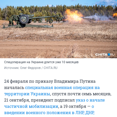
Спецоперация на Украине длится уже 10 месяцев
Источник: 
Олег Федоров / CHITA.RU
24 февраля по приказу Владимира Путина
началась
специальная военная операция на
территории Украины
, спустя почти семь месяцев,
21 сентября, президент подписал
указ о начале
частичной мобилизации
, а 19 октября —
о
введении военного положения в ЛНР, ДНР,