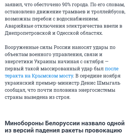
заявил, что обесточено 90% города. По его словам,
остановлено движение трамваев и троллейбусов,
возможны перебои с водоснабжением.
Аварийные отключения электричества ввели в
Днепропетровской и Одесской областях.
Вооруженные силы России наносят удары по
объектам военного управления, связи и
энергетики Украины начиная с октября —
первый такой массированный удар был
после
теракта на Крымском мосту
. В середине ноября
украинский премьер-министр Денис Шмыгаль
сообщал, что почти половина энергосистемы
страны выведена из строя.
Минобороны Белоруссии назвало одной
из версий падения ракеты провокацию