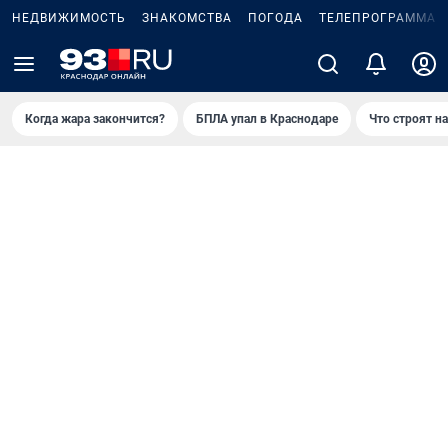
НЕДВИЖИМОСТЬ
ЗНАКОМСТВА
ПОГОДА
ТЕЛЕПРОГРАММА
Когда жара закончится?
БПЛА упал в Краснодаре
Что строят н