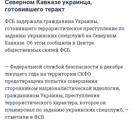
Северном Кавказе украинца,
готовившего теракт
ФСБ задержала гражданина Украины,
готовившего террористическое преступление по
заданию украинских спецслужб на Северном
Кавказе. Об этом сообщили в Центре
общественных связей ФСБ.
— Федеральной службой безопасности в декабре
текущего года на территории СКФО
предотвращена попытка совершения
сторонником националистической идеологии,
гражданином Украины, преступления
террористического характера, которое он
планировал по заданию украинских спецслужб, —
отметили в ФСБ.