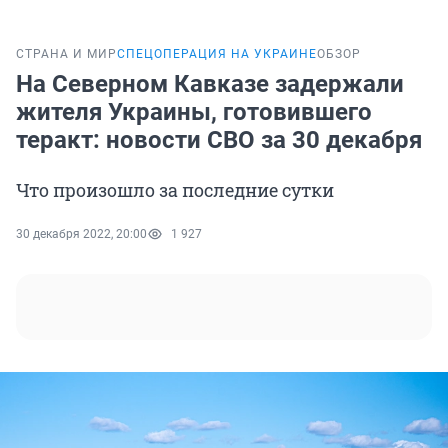
СТРАНА И МИР
СПЕЦОПЕРАЦИЯ НА УКРАИНЕ
ОБЗОР
На Северном Кавказе задержали
жителя Украины, готовившего
теракт: новости СВО за 30 декабря
Что произошло за последние сутки
30 декабря 2022, 20:00
1 927