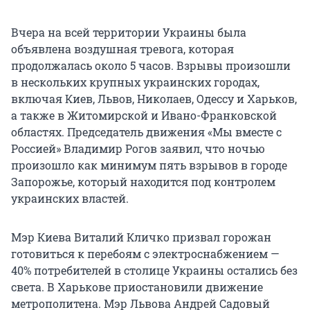
Вчера на всей территории Украины была
объявлена воздушная тревога, которая
продолжалась около 5 часов. Взрывы произошли
в нескольких крупных украинских городах,
включая Киев, Львов, Николаев, Одессу и Харьков,
а также в Житомирской и Ивано-Франковской
областях. Председатель движения «Мы вместе с
Россией» Владимир Рогов заявил, что ночью
произошло как минимум пять взрывов в городе
Запорожье, который находится под контролем
украинских властей.
Мэр Киева Виталий Кличко призвал горожан
готовиться к перебоям с электроснабжением —
40% потребителей в столице Украины остались без
света. В Харькове приостановили движение
метрополитена. Мэр Львова Андрей Садовый