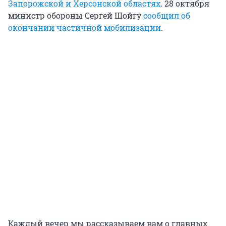
Запорожской и Херсонской областях
. 28 октября
министр обороны Сергей Шойгу
сообщил об
окончании частичной мобилизации
.
Каждый вечер мы рассказываем вам о главных