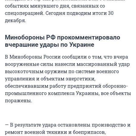
событиях минувшего дня, связанных со
спецоперацией. Сегодня подводим итоги 30
декабря.
Минобороны РФ прокомментировало
вчерашние удары по Украине
В Минобороны России сообщили о том, что вчера
вооруженные силы нанесли массированный удар
высокоточным оружием по системе военного
управления и объектам энергетики,
обеспечивавшим работу предприятий оборонно-
промышленного комплекса Украины, все объекты
поражены.
— В результате удара остановлены производство и
ремонт военной техники и боеприпасов,