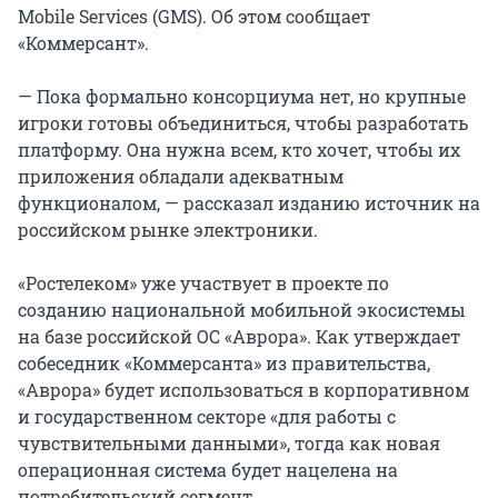
Mobile Services (GMS). Об этом сообщает
«Коммерсант».
— Пока формально консорциума нет, но крупные
игроки готовы объединиться, чтобы разработать
платформу. Она нужна всем, кто хочет, чтобы их
приложения обладали адекватным
функционалом, — рассказал изданию источник на
российском рынке электроники.
«Ростелеком» уже участвует в проекте по
созданию национальной мобильной экосистемы
на базе российской ОС «Аврора». Как утверждает
собеседник «Коммерсанта» из правительства,
«Аврора» будет использоваться в корпоративном
и государственном секторе «для работы с
чувствительными данными», тогда как новая
операционная система будет нацелена на
потребительский сегмент.