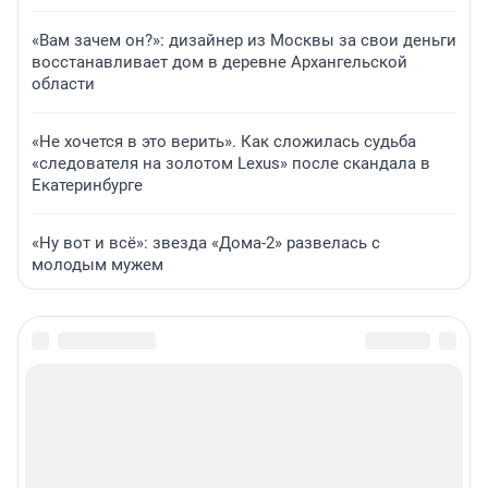
«Вам зачем он?»: дизайнер из Москвы за свои деньги
восстанавливает дом в деревне Архангельской
области
«Не хочется в это верить». Как сложилась судьба
«следователя на золотом Lexus» после скандала в
Екатеринбурге
«Ну вот и всё»: звезда «Дома-2» развелась с
молодым мужем