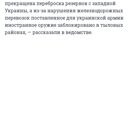
прекращена переброска резервов с западной
Украины, а из-за нарушения железнодорожных
перевозок поставленное для украинской армии
иностранное оружие заблокировано в тыловых
районах, — рассказали в ведомстве.