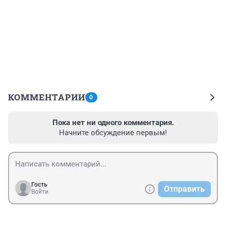
КОММЕНТАРИИ
0
Пока нет ни одного комментария.
Начните обсуждение первым!
Гость
Отправить
Войти