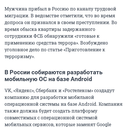
Мужчина прибыл в Россию по каналу трудовой
миграции. В ведомстве отметили, что во время
допроса он признался в своем преступлении. Во
время обыска квартиры задержанного
сотрудники ФСБ обнаружили «готовые к
применению средства террора». Возбуждено
уголовное дело по статье «Приготовление к
терроризму».
В России собираются разработать
мобильную ОС на базе Android
VK, «Яндекс», Сбербанк и «Ростелеком» создадут
компанию для разработки мобильной
операционной системы на базе Android. Компания
также должна будет создать платформу
совместимых с операционной системой
мобильных сервисов, которые заменят Google