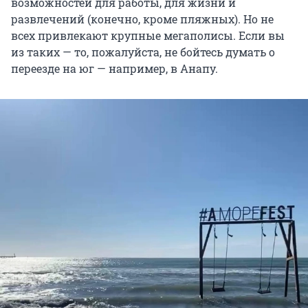
возможностей для работы, для жизни и
развлечений (конечно, кроме пляжных). Но не
всех привлекают крупные мегаполисы. Если вы
из таких — то, пожалуйста, не бойтесь думать о
переезде на юг — например, в Анапу.