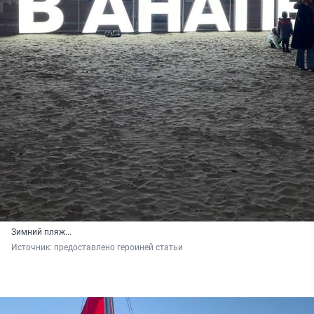
Зимний пляж...
Источник: 
предоставлено героиней статьи