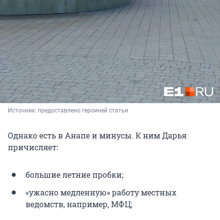
Источник: 
предоставлено героиней статьи
Однако есть в Анапе и минусы. К ним Дарья
причисляет:
большие летние пробки;
«ужасно медленную» работу местных
ведомств, например, МФЦ;