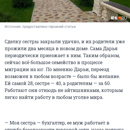
Источник: 
предоставлено героиней статьи
Сделку сестры закрыли удачно, и их родители уже
прожили два месяца в новом доме. Сама Дарья
периодически приезжает к ним. Таким образом,
сейчас всё большое семейство в процессе
миграции на юг. По мнению Дарьи, переезд
возможен в любом возрасте — было бы желание.
Ей самой 28, сестре — 40, а родителям — за 60.
Работают они отнюдь не айтишниками, которым
легко найти работу в любом уголке мира.
— Моя сестра — бухгалтер, ее муж работает в
службе безопасности торговой сети, наша подруга