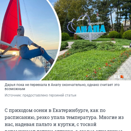
Дарья пока не переехала в Анапу окончательно, однако считает это
возможным
Источник: 
предоставлено героиней статьи
С приходом осени в Екатеринбурге, как по
расписанию, резко упала температура. Многие из
нас, надевая пальто и куртки, с тоской