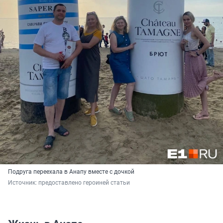
Подруга переехала в Анапу вместе с дочкой
Источник: 
предоставлено героиней статьи