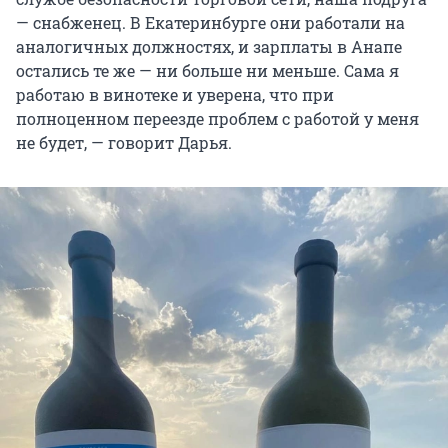
— снабженец. В Екатеринбурге они работали на
аналогичных должностях, и зарплаты в Анапе
остались те же — ни больше ни меньше. Сама я
работаю в винотеке и уверена, что при
полноценном переезде проблем с работой у меня
не будет, — говорит Дарья.