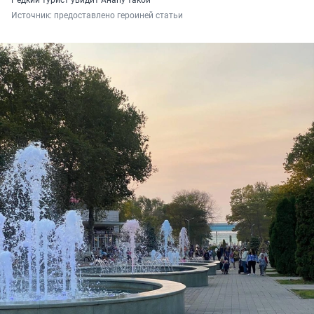
Источник: 
предоставлено героиней статьи