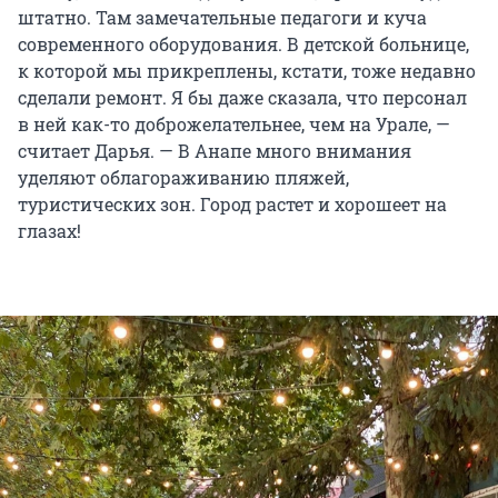
штатно. Там замечательные педагоги и куча
современного оборудования. В детской больнице,
к которой мы прикреплены, кстати, тоже недавно
сделали ремонт. Я бы даже сказала, что персонал
в ней как-то доброжелательнее, чем на Урале, —
считает Дарья. — В Анапе много внимания
уделяют облагораживанию пляжей,
туристических зон. Город растет и хорошеет на
глазах!