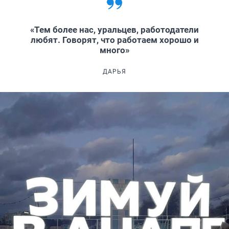
«Тем более нас, уральцев, работодатели
любят. Говорят, что работаем хорошо и
много»
ДАРЬЯ