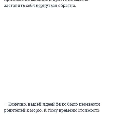
заставить себя вернуться обратно.
— Конечно, нашей идеей фикс было перевезти
родителей к морю. К тому времени стоимость