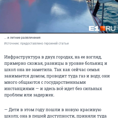
... и летние развлечения
Источник: 
предоставлено героиней статьи
Инфраструктура в двух городах, на ее взгляд,
примерно схожая, разницы в уровне больниц и
школ она не заметила. Так как сейчас семья
занимается домом, проводит туда газ и воду, они
много общаются с государственными
инстанциями — и здесь всё идет без сильных
проблем или задержек.
— Дети в этом году пошли в новую красивую
школу, она в пешей доступности, приняли туда