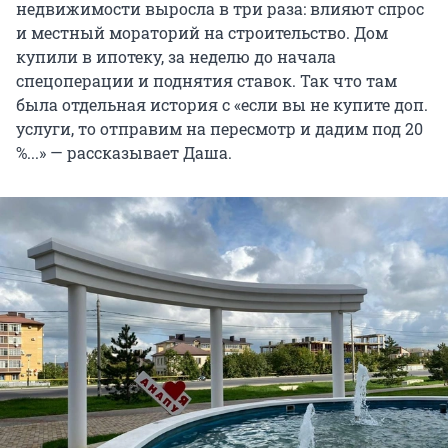
недвижимости выросла в три раза: влияют спрос
и местный мораторий на строительство. Дом
купили в ипотеку, за неделю до начала
спецоперации и поднятия ставок. Так что там
была отдельная история с «если вы не купите доп.
услуги, то отправим на пересмотр и дадим под 20
%...» — рассказывает Даша.