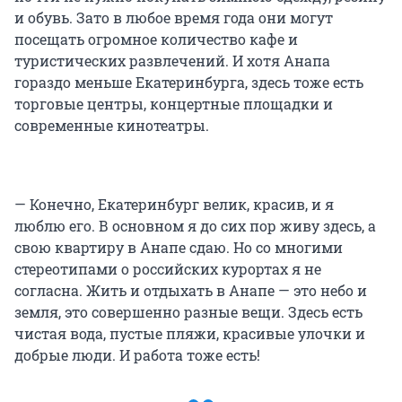
и обувь. Зато в любое время года они могут
посещать огромное количество кафе и
туристических развлечений. И хотя Анапа
гораздо меньше Екатеринбурга, здесь тоже есть
торговые центры, концертные площадки и
современные кинотеатры.
— Конечно, Екатеринбург велик, красив, и я
люблю его. В основном я до сих пор живу здесь, а
свою квартиру в Анапе сдаю. Но со многими
стереотипами о российских курортах я не
согласна. Жить и отдыхать в Анапе — это небо и
земля, это совершенно разные вещи. Здесь есть
чистая вода, пустые пляжи, красивые улочки и
добрые люди. И работа тоже есть!