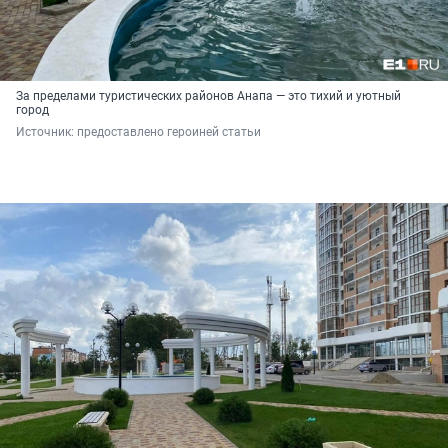
За пределами туристических районов Анапа — это тихий и уютный
город
Источник: 
предоставлено героиней статьи