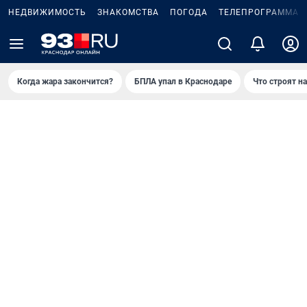
НЕДВИЖИМОСТЬ
ЗНАКОМСТВА
ПОГОДА
ТЕЛЕПРОГРАММА
Когда жара закончится?
БПЛА упал в Краснодаре
Что строят н