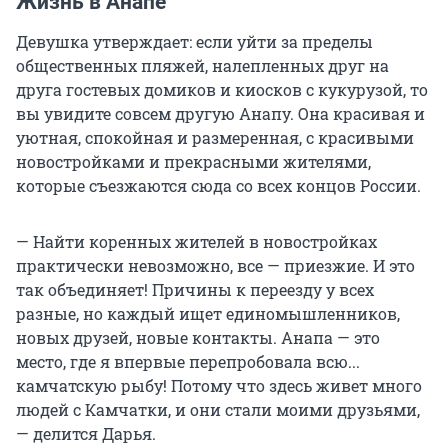
Жизнь в Анапе
Девушка утверждает: если уйти за пределы
общественных пляжей, налепленных друг на
друга гостевых домиков и киосков с кукурузой, то
вы увидите совсем другую Анапу. Она красивая и
уютная, спокойная и размеренная, с красивыми
новостройками и прекрасными жителями,
которые съезжаются сюда со всех концов России.
— Найти коренных жителей в новостройках
практически невозможно, все — приезжие. И это
так объединяет! Причины к переезду у всех
разные, но каждый ищет единомышленников,
новых друзей, новые контакты. Анапа — это
место, где я впервые перепробовала всю...
камчатскую рыбу! Потому что здесь живет много
людей с Камчатки, и они стали моими друзьями,
— делится Дарья.