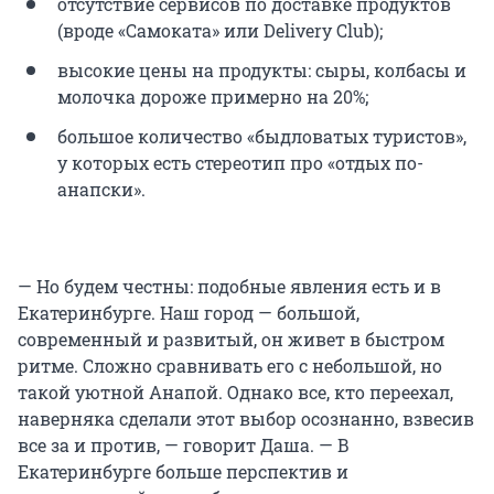
отсутствие сервисов по доставке продуктов
(вроде «Самоката» или Delivery Club);
высокие цены на продукты: сыры, колбасы и
молочка дороже примерно на 20%;
большое количество «быдловатых туристов»,
у которых есть стереотип про «отдых по-
анапски».
— Но будем честны: подобные явления есть и в
Екатеринбурге. Наш город — большой,
современный и развитый, он живет в быстром
ритме. Сложно сравнивать его с небольшой, но
такой уютной Анапой. Однако все, кто переехал,
наверняка сделали этот выбор осознанно, взвесив
все за и против, — говорит Даша. — В
Екатеринбурге больше перспектив и