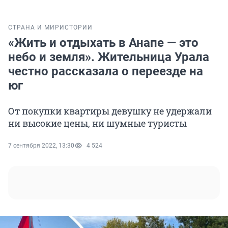
СТРАНА И МИР
ИСТОРИИ
«Жить и отдыхать в Анапе — это
небо и земля». Жительница Урала
честно рассказала о переезде на
юг
От покупки квартиры девушку не удержали
ни высокие цены, ни шумные туристы
7 сентября 2022, 13:30
4 524