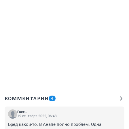
КОММЕНТАРИИ
4
Гость
19 сентября 2022, 06:48
Бред какой-то. В Анапе полно проблем. Одна 