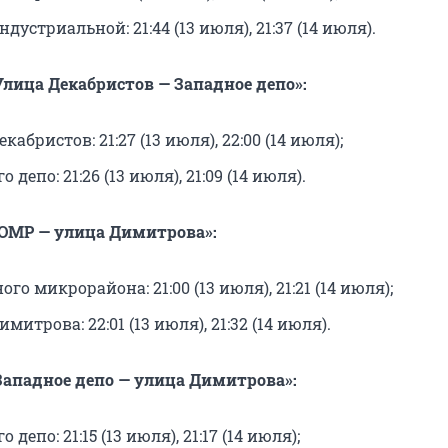
дустриальной: 21:44 (13 июля), 21:37 (14 июля).
лица Декабристов — Западное депо»:
абристов: 21:27 (13 июля), 22:00 (14 июля);
 депо: 21:26 (13 июля), 21:09 (14 июля).
ЮМР — улица Димитрова»:
го микрорайона: 21:00 (13 июля), 21:21 (14 июля);
митрова: 22:01 (13 июля), 21:32 (14 июля).
ападное депо — улица Димитрова»:
 депо: 21:15 (13 июля), 21:17 (14 июля);