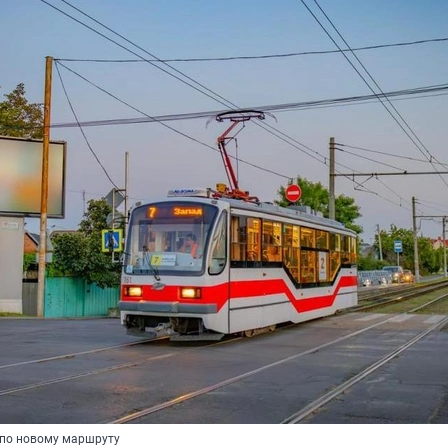
 по новому маршруту