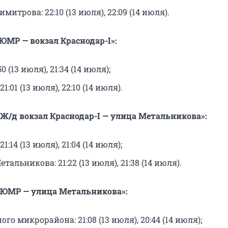
митрова: 22:10 (13 июля), 22:09 (14 июля).
ЮМР — вокзал Краснодар-I»:
0 (13 июля), 21:34 (14 июля);
21:01 (13 июля), 22:10 (14 июля).
Ж/д вокзал Краснодар-I — улица Метальникова»:
21:14 (13 июля), 21:04 (14 июля);
тальникова: 21:22 (13 июля), 21:38 (14 июля).
«ЮМР — улица Метальникова»:
го микрорайона: 21:08 (13 июля), 20:44 (14 июля);