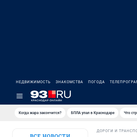
НЕДВИЖИМОСТЬ
ЗНАКОМСТВА
ПОГОДА
ТЕЛЕПРОГР
Когда жара закончится?
БПЛА упал в Краснодаре
Что ст
ДОРОГИ И ТРАНСП
ВСЕ НОВОСТИ