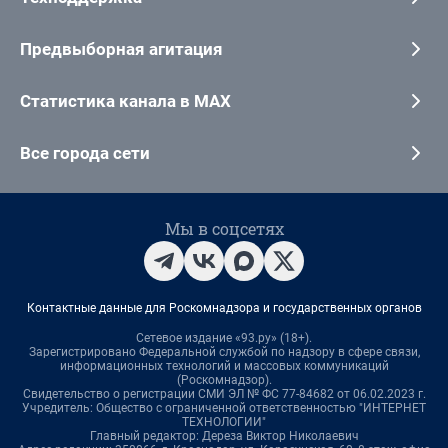
Предвыборная агитация
Статистика канала в MAX
Все города сети
Мы в соцсетях
Контактные данные для Роскомнадзора и государственных органов
Сетевое издание «93.ру» (18+).
Зарегистрировано Федеральной службой по надзору в сфере связи,
информационных технологий и массовых коммуникаций
(Роскомнадзор).
Свидетельство о регистрации СМИ ЭЛ № ФС 77-84682 от 06.02.2023 г.
Учредитель: Общество с ограниченной ответственностью "ИНТЕРНЕТ
ТЕХНОЛОГИИ"
Главный редактор: Дереза Виктор Николаевич