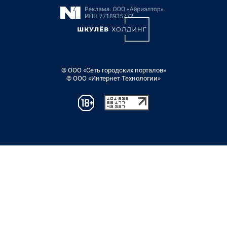
© ООО «Сеть городских порталов»
© ООО «Интернет Технологии»