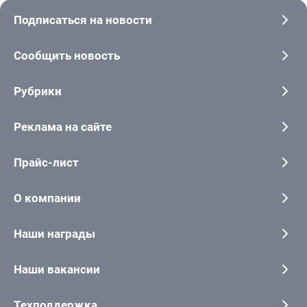
Подписаться на новости
Сообщить новость
Рубрики
Реклама на сайте
Прайс-лист
О компании
Наши награды
Наши вакансии
Техподдержка