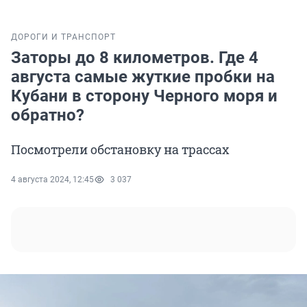
ДОРОГИ И ТРАНСПОРТ
Заторы до 8 километров. Где 4
августа самые жуткие пробки на
Кубани в сторону Черного моря и
обратно?
Посмотрели обстановку на трассах
4 августа 2024, 12:45
3 037