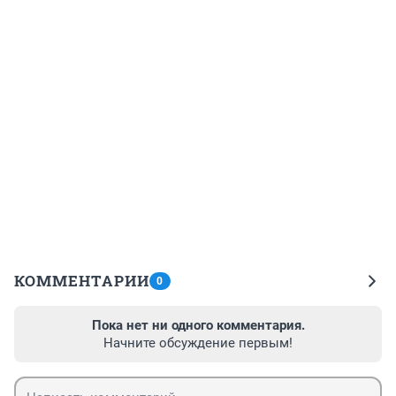
КОММЕНТАРИИ
0
Пока нет ни одного комментария.
Начните обсуждение первым!