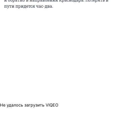
пути придется час-два.
Не удалось загрузить VIQEO