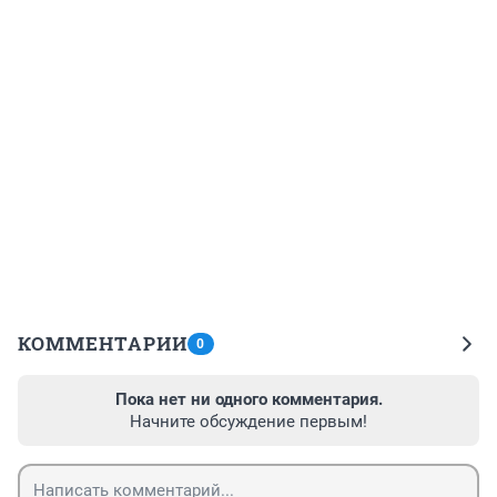
КОММЕНТАРИИ
0
Пока нет ни одного комментария.
Начните обсуждение первым!