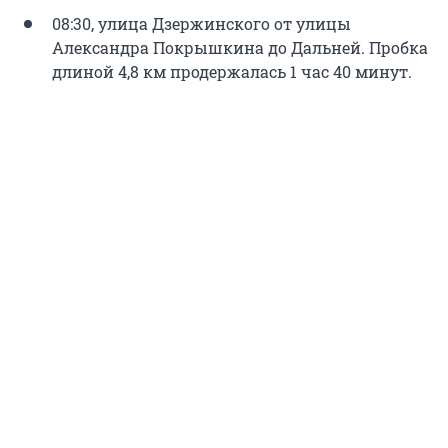
08:30, улица Дзержинского от улицы
Александра Покрышкина до Дальней. Пробка
длиной 4,8 км продержалась 1 час 40 минут.