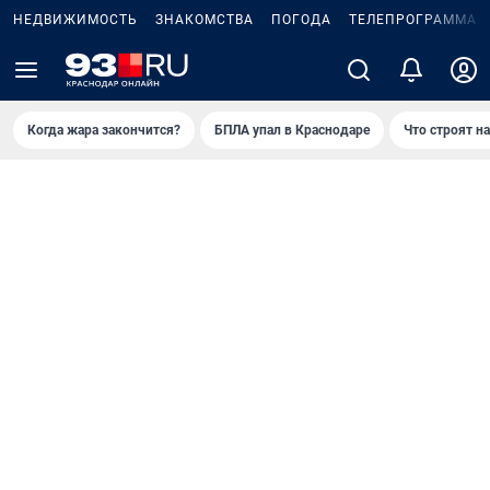
НЕДВИЖИМОСТЬ
ЗНАКОМСТВА
ПОГОДА
ТЕЛЕПРОГРАММА
Когда жара закончится?
БПЛА упал в Краснодаре
Что строят н