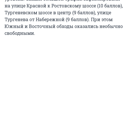
на улице Красной к Ростовскому шоссе (10 баллов),
Тургеневском шоссе в центр (9 баллов), улице
Тургенева от Набережной (9 баллов). При этом
Южный и Восточный обходы оказались необычно
свободными.