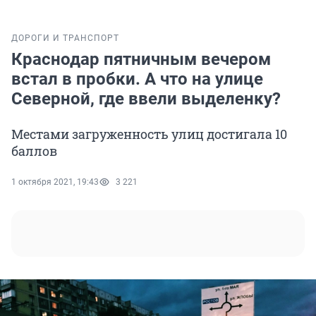
ДОРОГИ И ТРАНСПОРТ
Краснодар пятничным вечером
встал в пробки. А что на улице
Северной, где ввели выделенку?
Местами загруженность улиц достигала 10
баллов
1 октября 2021, 19:43
3 221