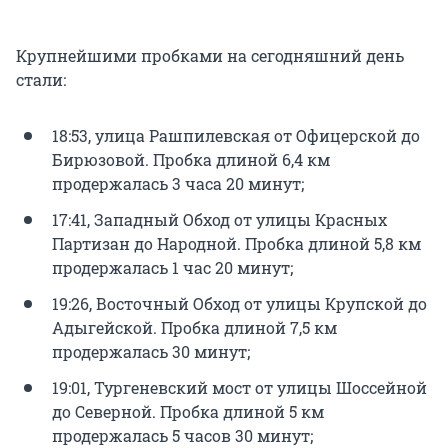
Крупнейшими пробками на сегодняшний день
стали:
18:53, улица Рашпилевская от Офицерской до
Бирюзовой. Пробка длиной 6,4 км
продержалась 3 часа 20 минут;
17:41, Западный Обход от улицы Красных
Партизан до Народной. Пробка длиной 5,8 км
продержалась 1 час 20 минут;
19:26, Восточный Обход от улицы Крупской до
Адыгейской. Пробка длиной 7,5 км
продержалась 30 минут;
19:01, Тургеневский мост от улицы Шоссейной
до Северной. Пробка длиной 5 км
продержалась 5 часов 30 минут;