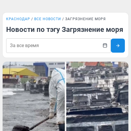
КРАСНОДАР
ВСЕ НОВОСТИ
ЗАГРЯЗНЕНИЕ МОРЯ
Новости по тэгу Загрязнение моря