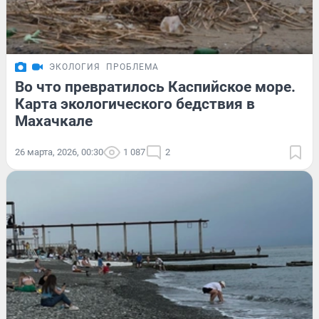
ЭКОЛОГИЯ
ПРОБЛЕМА
Во что превратилось Каспийское море.
Карта экологического бедствия в
Махачкале
26 марта, 2026, 00:30
1 087
2