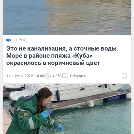
ГОРОД
Это не канализация, а сточные воды.
Море в районе пляжа «Куба»
окрасилось в коричневый цвет
1 августа, 2022, 14:40
4 353
Обсудить