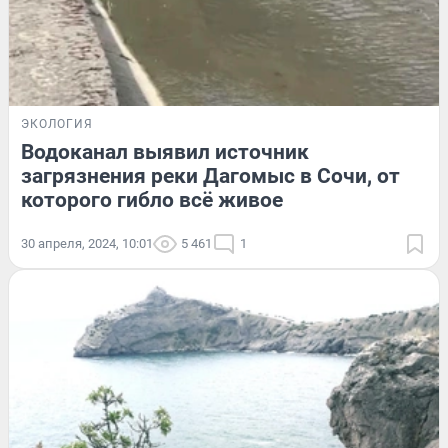
ЭКОЛОГИЯ
Водоканал выявил источник
загрязнения реки Дагомыс в Сочи, от
которого гибло всё живое
30 апреля, 2024, 10:01
5 461
1