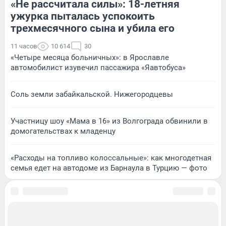
«Не рассчитала силы»: 18-летняя
ужурка пыталась успокоить
трехмесячного сына и убила его
11 часов
10 614
30
«Четыре месяца больничных»: в Ярославле
автомобилист изувечил пассажира «Яавтобуса»
Соль земли забайкальской. Нижегородцевы
Участницу шоу «Мама в 16» из Волгограда обвинили в
домогательствах к младенцу
«Расходы на топливо колоссальные»: как многодетная
семья едет на автодоме из Барнаула в Турцию — фото