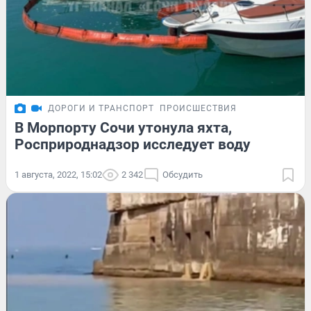
ДОРОГИ И ТРАНСПОРТ
ПРОИСШЕСТВИЯ
В Морпорту Сочи утонула яхта,
Росприроднадзор исследует воду
1 августа, 2022, 15:02
2 342
Обсудить