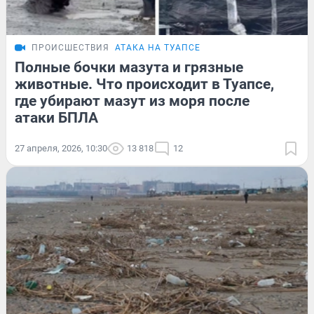
ПРОИСШЕСТВИЯ
АТАКА НА ТУАПСЕ
Полные бочки мазута и грязные
животные. Что происходит в Туапсе,
где убирают мазут из моря после
атаки БПЛА
27 апреля, 2026, 10:30
13 818
12