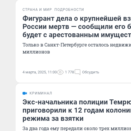
СТРАНА И МИР
ПОДРОБНОСТИ
Фигурант дела о крупнейшей вз
России мертв — сообщили его б
будет с арестованным имущес
Только в Санкт-Петербурге осталось недвиж
миллионов
4 марта, 2025, 11:00
1 778
Обсудить
КРИМИНАЛ
Экс-начальника полиции Темрю
приговорили к 12 годам колони
режима за взятки
За два года ему передали около трех миллио