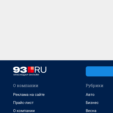
О компании
Рубрики
Реклама на сайте
Авто
Прайс-лист
Бизнес
О компании
Весна