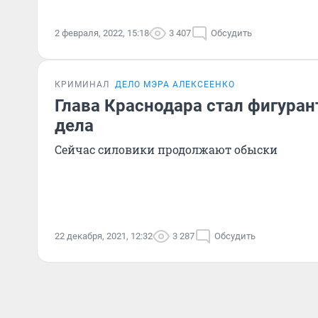
2 февраля, 2022, 15:18
3 407
Обсудить
КРИМИНАЛ
ДЕЛО МЭРА АЛЕКСЕЕНКО
Глава Краснодара стал фигуран
дела
Сейчас силовики продолжают обыски
22 декабря, 2021, 12:32
3 287
Обсудить