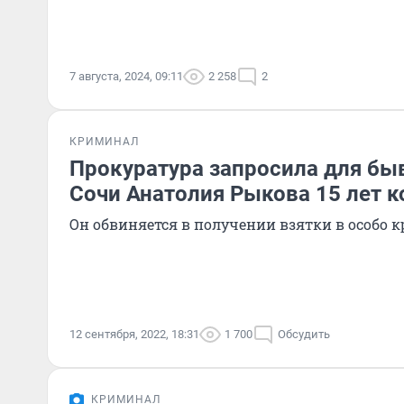
7 августа, 2024, 09:11
2 258
2
КРИМИНАЛ
Прокуратура запросила для бы
Сочи Анатолия Рыкова 15 лет 
Он обвиняется в получении взятки в особо 
12 сентября, 2022, 18:31
1 700
Обсудить
КРИМИНАЛ