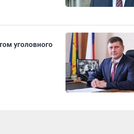
том уголовного