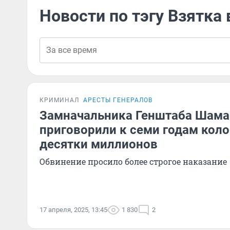
Новости по тэгу Взятка
КРИМИНАЛ
АРЕСТЫ ГЕНЕРАЛОВ
Замначальника Генштаба Шама
приговорили к семи годам коло
десятки миллионов
Обвинение просило более строгое наказание
17 апреля, 2025, 13:45
1 830
2