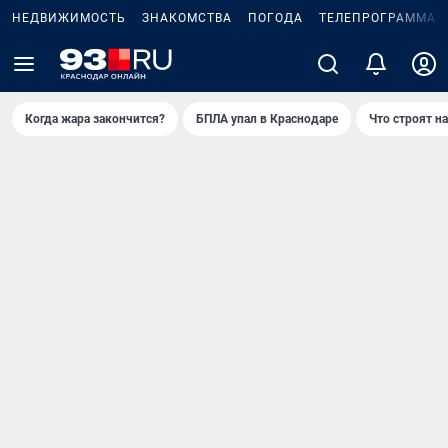
НЕДВИЖИМОСТЬ
ЗНАКОМСТВА
ПОГОДА
ТЕЛЕПРОГРАММА
Когда жара закончится?
БПЛА упал в Краснодаре
Что строят н