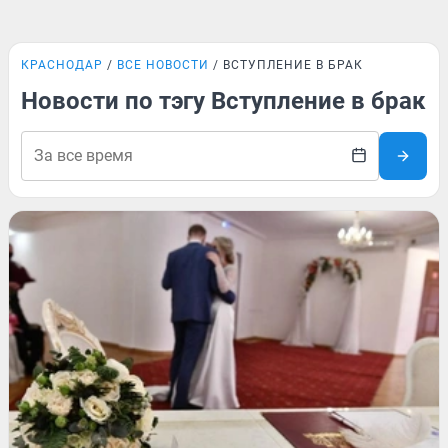
КРАСНОДАР
ВСЕ НОВОСТИ
ВСТУПЛЕНИЕ В БРАК
Новости по тэгу Вступление в брак