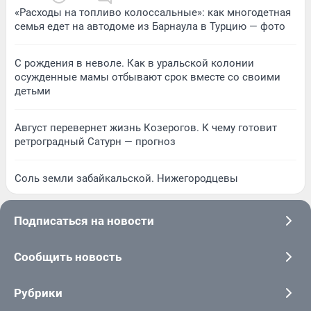
«Расходы на топливо колоссальные»: как многодетная
семья едет на автодоме из Барнаула в Турцию — фото
С рождения в неволе. Как в уральской колонии
осужденные мамы отбывают срок вместе со своими
детьми
Август перевернет жизнь Козерогов. К чему готовит
ретроградный Сатурн — прогноз
Соль земли забайкальской. Нижегородцевы
Подписаться на новости
Сообщить новость
Рубрики