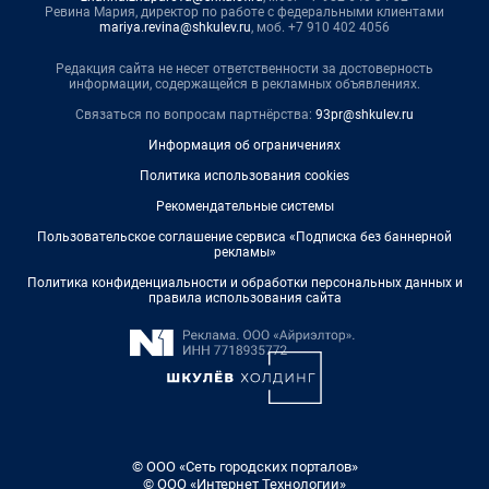
Ревина Мария, директор по работе с федеральными клиентами
mariya.revina@shkulev.ru
, моб. +7 910 402 4056
Редакция сайта не несет ответственности за достоверность
информации, содержащейся в рекламных объявлениях.
Связаться по вопросам партнёрства:
93pr@shkulev.ru
Информация об ограничениях
Политика использования cookies
Рекомендательные системы
Пользовательское соглашение сервиса «Подписка без баннерной
рекламы»
Политика конфиденциальности и обработки персональных данных и
правила использования сайта
© ООО «Сеть городских порталов»
© ООО «Интернет Технологии»