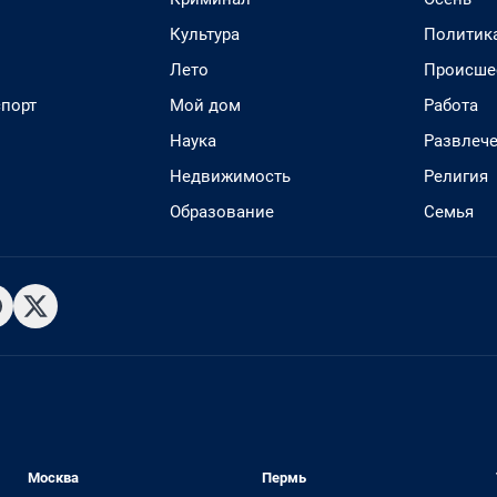
Культура
Политик
Лето
Происше
спорт
Мой дом
Работа
Наука
Развлеч
Недвижимость
Религия
Образование
Семья
Москва
Пермь