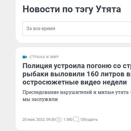
Новости по тэгу Утята
СТРАНА И МИР
Полиция устроила погоню со ст
рыбаки выловили 160 литров в
остросюжетные видео недели
Преследование нарушителей и милые утята 
мы заслужили
20 мая, 2023, 09:30
1 380
Обсудить