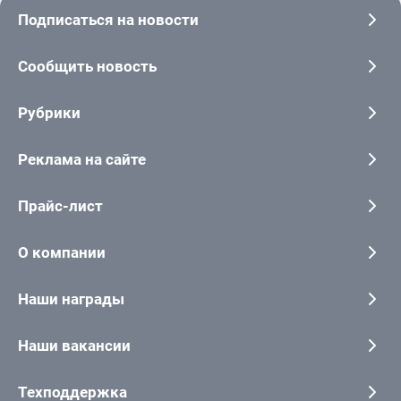
Подписаться на новости
Сообщить новость
Рубрики
Реклама на сайте
Прайс-лист
О компании
Наши награды
Наши вакансии
Техподдержка