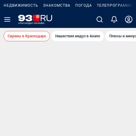
НЕДВИЖИМОСТЬ
ЗНАКОМСТВА
ПОГОДА
ТЕЛЕПРОГРАММА
Сирены в Краснодаре
Нашествие медуз в Анапе
Плюсы и минус