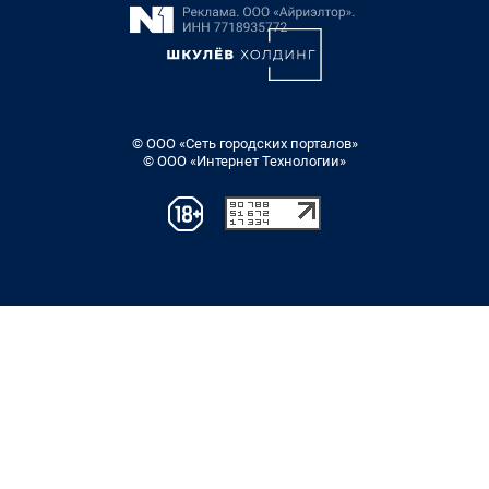
© ООО «Сеть городских порталов»
© ООО «Интернет Технологии»