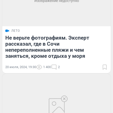
ЛЕТО
Не верьте фотографиям. Эксперт
рассказал, где в Сочи
непереполненные пляжи и чем
заняться, кроме отдыха у моря
20 июля, 2024, 19:30
1 400
2