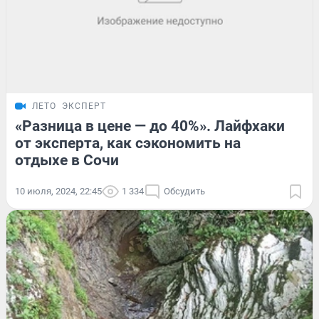
ЛЕТО
ЭКСПЕРТ
«Разница в цене — до 40%». Лайфхаки
от эксперта, как сэкономить на
отдыхе в Сочи
10 июля, 2024, 22:45
1 334
Обсудить