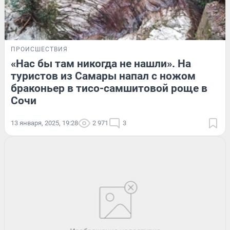
ПРОИСШЕСТВИЯ
«Нас бы там никогда не нашли». На
туристов из Самары напал с ножом
браконьер в тисо-самшитовой роще в
Сочи
13 января, 2025, 19:28
2 971
3