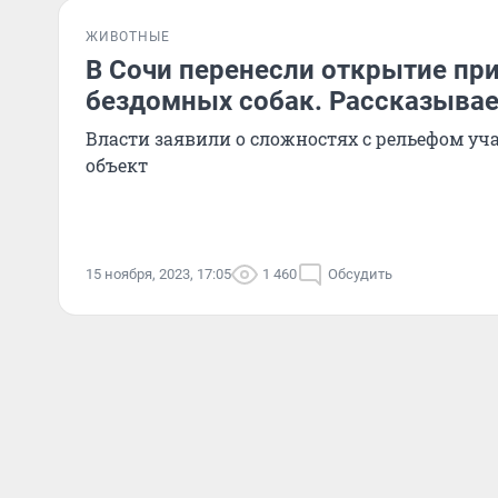
ЖИВОТНЫЕ
В Сочи перенесли открытие пр
бездомных собак. Рассказыва
Власти заявили о сложностях с рельефом уч
объект
15 ноября, 2023, 17:05
1 460
Обсудить