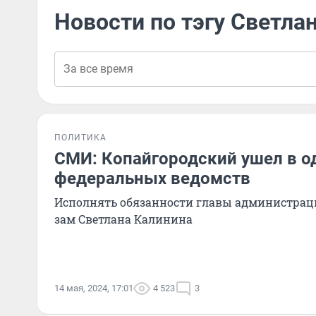
Новости по тэгу Светла
ПОЛИТИКА
СМИ: Копайгородский ушел в о
федеральных ведомств
Исполнять обязанности главы администрац
зам Светлана Калинина
14 мая, 2024, 17:01
4 523
3