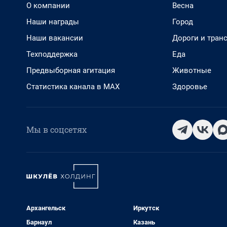
О компании
Весна
Наши награды
Город
Наши вакансии
Дороги и тран
Техподдержка
Еда
Предвыборная агитация
Животные
Статистика канала в MAX
Здоровье
Мы в соцсетях
Архангельск
Иркутск
Барнаул
Казань