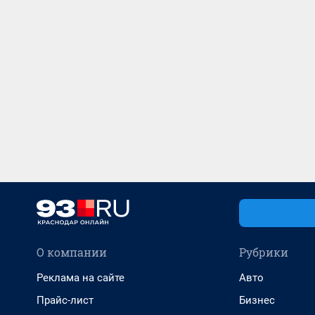
О компании
Рубрики
Реклама на сайте
Авто
Прайс-лист
Бизнес