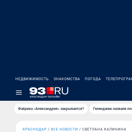
НЕДВИЖИМОСТЬ
ЗНАКОМСТВА
ПОГОДА
ТЕЛЕПРОГР
Фабрика «Александрия» закрывается?
Геленджик назвали п
КРАСНОДАР
ВСЕ НОВОСТИ
СВЕТЛАНА КАЛИНИНА