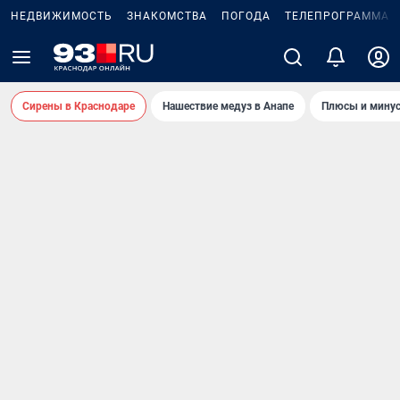
НЕДВИЖИМОСТЬ
ЗНАКОМСТВА
ПОГОДА
ТЕЛЕПРОГРАММА
Сирены в Краснодаре
Нашествие медуз в Анапе
Плюсы и минус