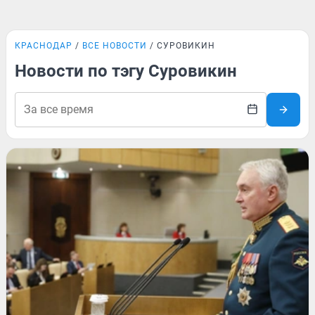
КРАСНОДАР
ВСЕ НОВОСТИ
СУРОВИКИН
Новости по тэгу Суровикин