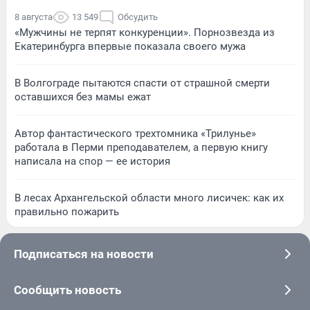
8 августа
13 549
Обсудить
«Мужчины не терпят конкуренции». Порнозвезда из
Екатеринбурга впервые показала своего мужа
В Волгограде пытаются спасти от страшной смерти
оставшихся без мамы ежат
Автор фантастического трехтомника «Трилунье»
работала в Перми преподавателем, а первую книгу
написала на спор — ее история
В лесах Архангельской области много лисичек: как их
правильно пожарить
Подписаться на новости
Сообщить новость