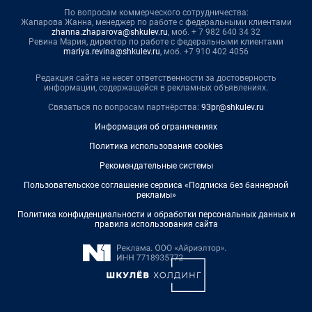
По вопросам коммерческого сотрудничества:
Жапарова Жанна, менеджер по работе с федеральными клиентами
zhanna.zhaparova@shkulev.ru
, моб. + 7 982 640 34 32
Ревина Мария, директор по работе с федеральными клиентами
mariya.revina@shkulev.ru
, моб. +7 910 402 4056
Редакция сайта не несет ответственности за достоверность
информации, содержащейся в рекламных объявлениях.
Связаться по вопросам партнёрства:
93pr@shkulev.ru
Информация об ограничениях
Политика использования cookies
Рекомендательные системы
Пользовательское соглашение сервиса «Подписка без баннерной
рекламы»
Политика конфиденциальности и обработки персональных данных и
правила использования сайта