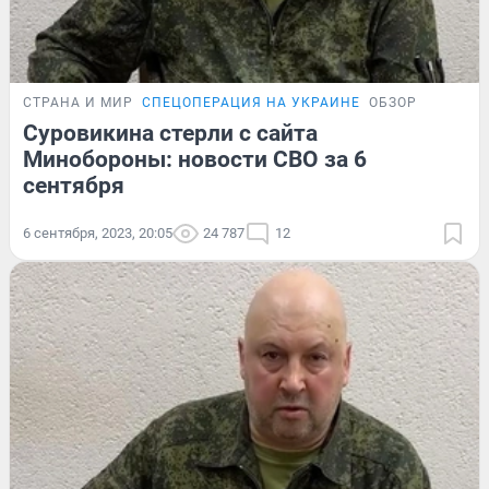
СТРАНА И МИР
СПЕЦОПЕРАЦИЯ НА УКРАИНЕ
ОБЗОР
Суровикина стерли с сайта
Минобороны: новости СВО за 6
сентября
6 сентября, 2023, 20:05
24 787
12