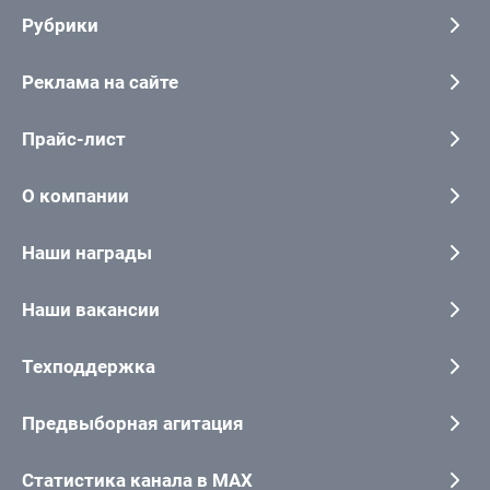
Рубрики
Реклама на сайте
Прайс-лист
О компании
Наши награды
Наши вакансии
Техподдержка
Предвыборная агитация
Статистика канала в MAX