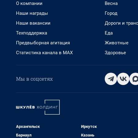
О компании
Весна
Наши награды
Город
Наши вакансии
Дороги и тран
Техподдержка
Еда
Предвыборная агитация
Животные
Статистика канала в MAX
Здоровье
Мы в соцсетях
Архангельск
Иркутск
Барнаул
Казань