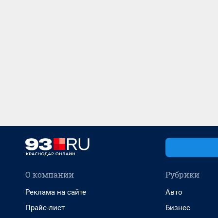
О компании
Рубрики
Реклама на сайте
Авто
Прайс-лист
Бизнес