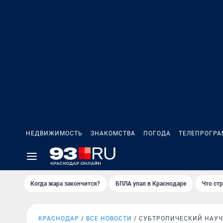
НЕДВИЖИМОСТЬ
ЗНАКОМСТВА
ПОГОДА
ТЕЛЕПРОГР
Когда жара закончится?
БПЛА упал в Краснодаре
Что ст
КРАСНОДАР
ВСЕ НОВОСТИ
СУБТРОПИЧЕСКИЙ НАУЧ