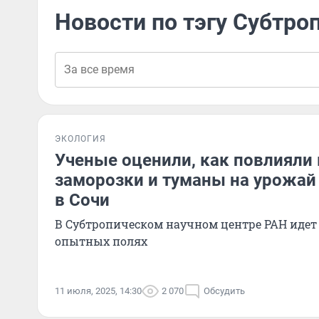
Новости по тэгу Субтро
ЭКОЛОГИЯ
Ученые оценили, как повлияли
заморозки и туманы на урожай
в Сочи
В Субтропическом научном центре РАН идет 
опытных полях
11 июля, 2025, 14:30
2 070
Обсудить