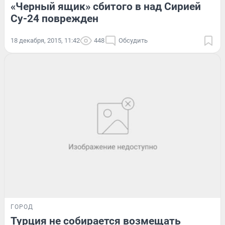
«Черный ящик» сбитого в над Сирией
Су-24 поврежден
18 декабря, 2015, 11:42
448
Обсудить
ГОРОД
Турция не собирается возмещать