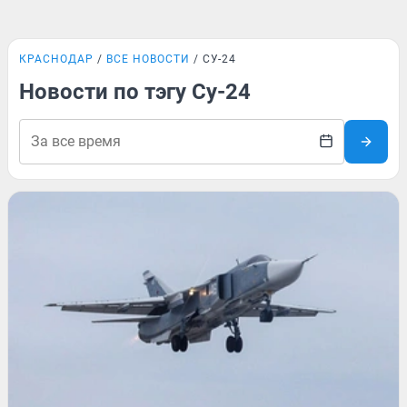
КРАСНОДАР
ВСЕ НОВОСТИ
СУ-24
Новости по тэгу Су-24