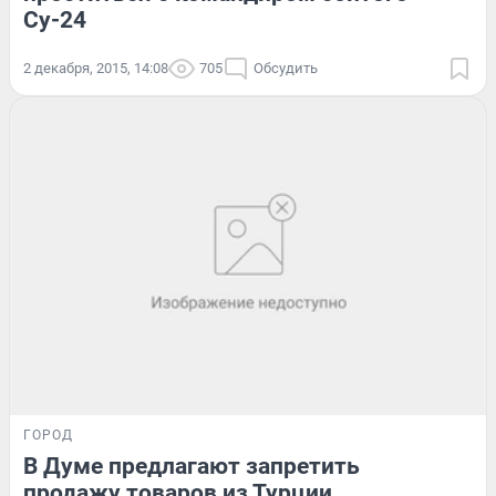
Су-24
2 декабря, 2015, 14:08
705
Обсудить
ГОРОД
В Думе предлагают запретить
продажу товаров из Турции