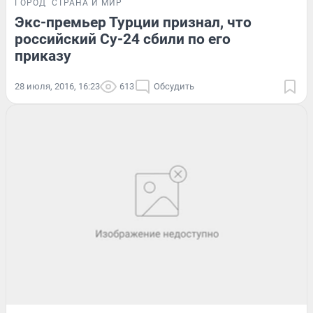
ГОРОД
СТРАНА И МИР
Экс-премьер Турции признал, что
российский Су-24 сбили по его
приказу
28 июля, 2016, 16:23
613
Обсудить