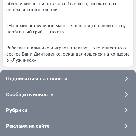
облили кислотой по указке бывшего, рассказала о
своем восстановлении
«Напоминает куриное мясо»: ярославцы нашли в лесу
необычный гриб — что это
Работает в клинике и играет в театре — что известно о
сестре Вани Дмитриенко, оскандалившейся на концерте
в «Лужниках»
Подписаться на новости
Сообщить новость
Рубрики
Реклама на сайте