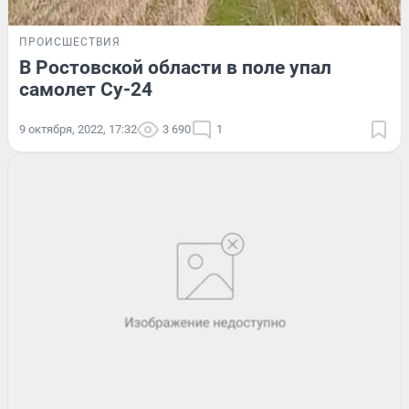
ПРОИСШЕСТВИЯ
В Ростовской области в поле упал
самолет Су-24
9 октября, 2022, 17:32
3 690
1