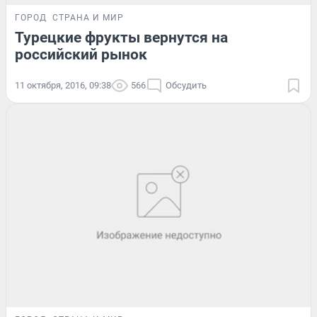
ГОРОД
СТРАНА И МИР
Турецкие фрукты вернутся на
российский рынок
11 октября, 2016, 09:38
566
Обсудить