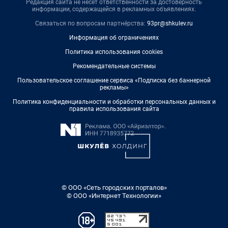
Редакция сайта не несет ответственности за достоверность
информации, содержащейся в рекламных объявлениях.
Связаться по вопросам партнёрства:
93pr@shkulev.ru
Информация об ограничениях
Политика использования cookies
Рекомендательные системы
Пользовательское соглашение сервиса «Подписка без баннерной
рекламы»
Политика конфиденциальности и обработки персональных данных и
правила использования сайта
© ООО «Сеть городских порталов»
© ООО «Интернет Технологии»