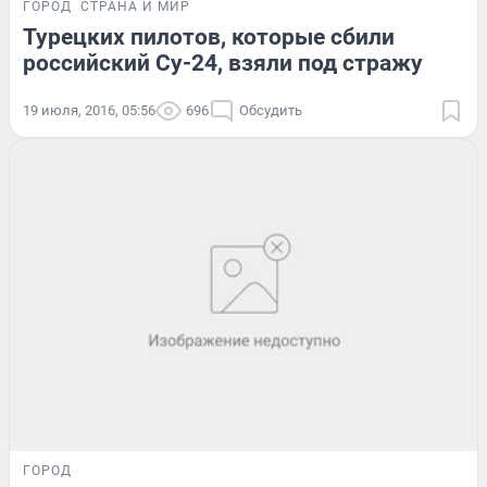
ГОРОД
СТРАНА И МИР
Турецких пилотов, которые сбили
российский Су-24, взяли под стражу
19 июля, 2016, 05:56
696
Обсудить
ГОРОД