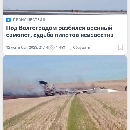
ПРОИСШЕСТВИЯ
Под Волгоградом разбился военный
самолет, судьба пилотов неизвестна
12 сентября, 2023, 21:14
1 453
Обсудить