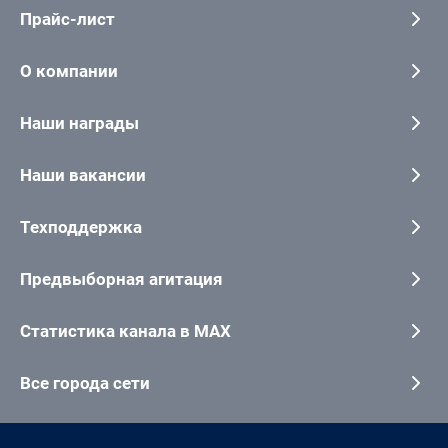
Прайс-лист
О компании
Наши награды
Наши вакансии
Техподдержка
Предвыборная агитация
Статистика канала в MAX
Все города сети