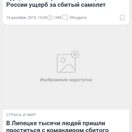
России ущерб за сбитый самолет
16 декабря, 2015, 13:20
556
Обсудить
СТРАНА И МИР
В Липецке тысячи людей пришли
проститься с командиром сбитого