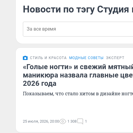
Новости по тэгу Студия
СТИЛЬ И КРАСОТА
МОДНЫЕ СОВЕТЫ
ЭКСПЕРТ
«Голые ногти» и свежий мятный
маникюра назвала главные цве
2026 года
Показываем, что стало хитом в дизайне ногте
25 июля, 2026, 20:00
1 308
1