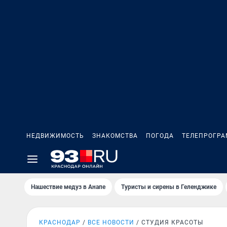
НЕДВИЖИМОСТЬ
ЗНАКОМСТВА
ПОГОДА
ТЕЛЕПРОГР
Нашествие медуз в Анапе
Туристы и сирены в Геленджике
КРАСНОДАР
ВСЕ НОВОСТИ
СТУДИЯ КРАСОТЫ