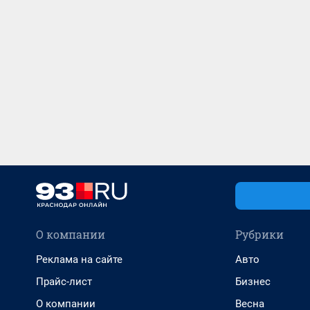
О компании
Рубрики
Реклама на сайте
Авто
Прайс-лист
Бизнес
О компании
Весна