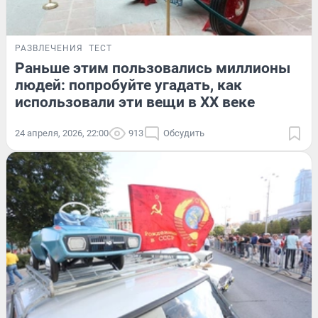
РАЗВЛЕЧЕНИЯ
ТЕСТ
Раньше этим пользовались миллионы
людей: попробуйте угадать, как
использовали эти вещи в XX веке
24 апреля, 2026, 22:00
913
Обсудить