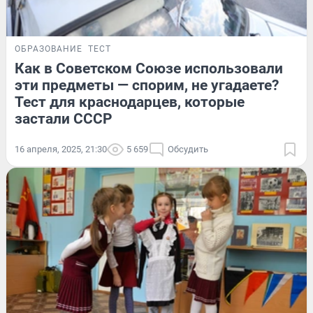
ОБРАЗОВАНИЕ
ТЕСТ
Как в Советском Союзе использовали
эти предметы — спорим, не угадаете?
Тест для краснодарцев, которые
застали СССР
16 апреля, 2025, 21:30
5 659
Обсудить