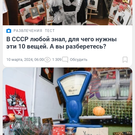
РАЗВЛЕЧЕНИЯ
ТЕСТ
В СССР любой знал, для чего нужны
эти 10 вещей. А вы разберетесь?
10 марта, 2024, 06:00
1 309
Обсудить