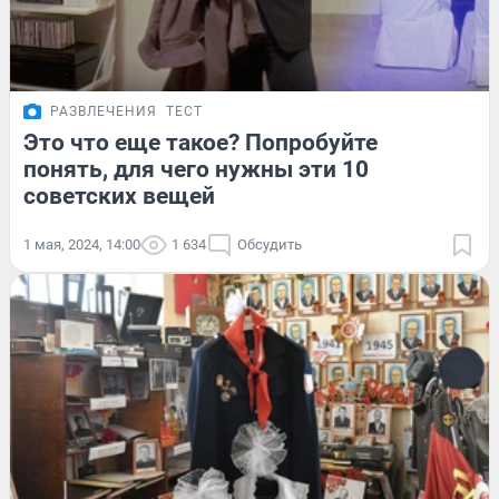
РАЗВЛЕЧЕНИЯ
ТЕСТ
Это что еще такое? Попробуйте
понять, для чего нужны эти 10
советских вещей
1 мая, 2024, 14:00
1 634
Обсудить