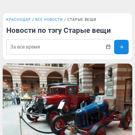
КРАСНОДАР
ВСЕ НОВОСТИ
СТАРЫЕ ВЕЩИ
Новости по тэгу Старые вещи