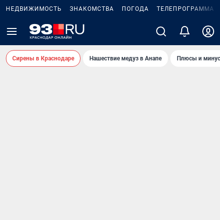
НЕДВИЖИМОСТЬ
ЗНАКОМСТВА
ПОГОДА
ТЕЛЕПРОГРАММА
Сирены в Краснодаре
Нашествие медуз в Анапе
Плюсы и минус