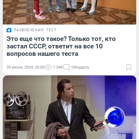
РАЗВЛЕЧЕНИЯ
ТЕСТ
Это еще что такое? Только тот, кто
застал СССР, ответит на все 10
вопросов нашего теста
29 июня, 2024, 20:00
1 349
Обсудить