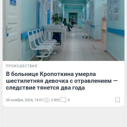
ПРОИСШЕСТВИЯ
В больнице Кропоткина умерла
шестилетняя девочка с отравлением —
следствие тянется два года
30 ноября, 2024, 14:01
2 892
6