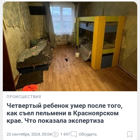
ПРОИСШЕСТВИЯ
Четвертый ребенок умер после того,
как съел пельмени в Красноярском
крае. Что показала экспертиза
23 сентября, 2024, 05:04
1 697
Обсудить