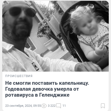
ПРОИСШЕСТВИЯ
Не смогли поставить капельницу.
Годовалая девочка умерла от
ротавируса в Геленджике
23 сентября, 2024, 09:55
3 222
11