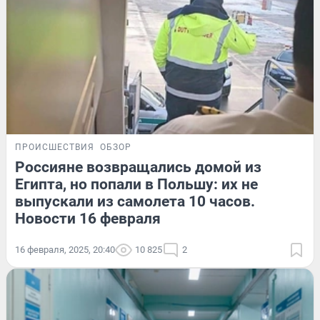
ПРОИСШЕСТВИЯ
ОБЗОР
Россияне возвращались домой из
Египта, но попали в Польшу: их не
выпускали из самолета 10 часов.
Новости 16 февраля
16 февраля, 2025, 20:40
10 825
2