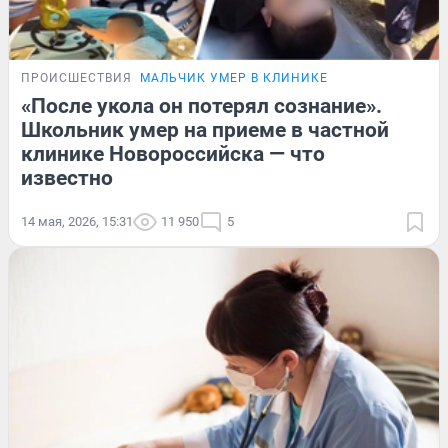
ПРОИСШЕСТВИЯ
МАЛЬЧИК УМЕР В КЛИНИКЕ
«После укола он потерял сознание».
Школьник умер на приеме в частной
клинике Новороссийска — что
известно
14 мая, 2026, 15:31
11 950
5