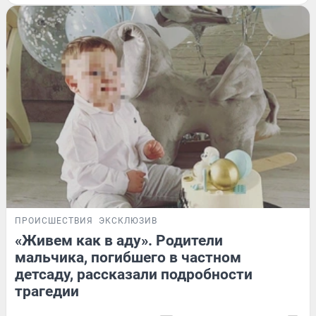
ПРОИСШЕСТВИЯ
ЭКСКЛЮЗИВ
«Живем как в аду». Родители
мальчика, погибшего в частном
детсаду, рассказали подробности
трагедии