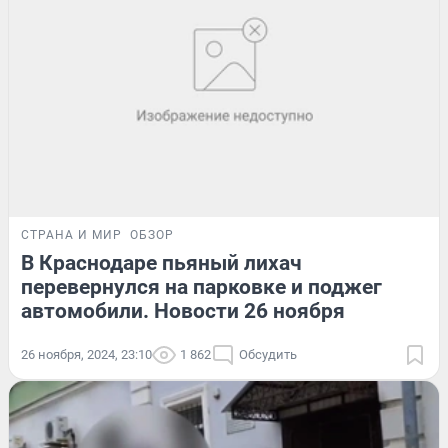
СТРАНА И МИР
ОБЗОР
В Краснодаре пьяный лихач
перевернулся на парковке и поджег
автомобили. Новости 26 ноября
26 ноября, 2024, 23:10
1 862
Обсудить