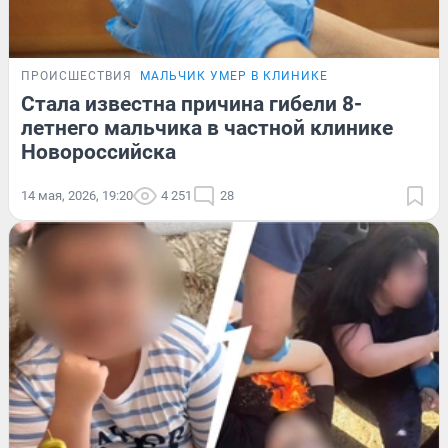
ПРОИСШЕСТВИЯ
МАЛЬЧИК УМЕР В КЛИНИКЕ
Стала известна причина гибели 8-
летнего мальчика в частной клинике
Новороссийска
14 мая, 2026, 19:20
4 251
28