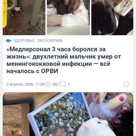
ЗДОРОВЬЕ
ЭКСКЛЮЗИВ
«Медперсонал 3 часа боролся за
жизнь»: двухлетний мальчик умер от
менингококковой инфекции — всё
началось с ОРВИ
3 апреля, 2026, 17:30
887
1