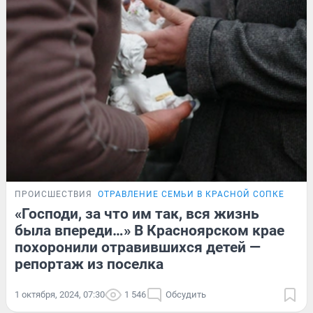
ПРОИСШЕСТВИЯ
ОТРАВЛЕНИЕ СЕМЬИ В КРАСНОЙ СОПКЕ
«Господи, за что им так, вся жизнь
была впереди…» В Красноярском крае
похоронили отравившихся детей —
репортаж из поселка
1 октября, 2024, 07:30
1 546
Обсудить