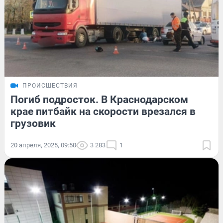
ПРОИСШЕСТВИЯ
Погиб подросток. В Краснодарском
крае питбайк на скорости врезался в
грузовик
20 апреля, 2025, 09:50
3 283
1