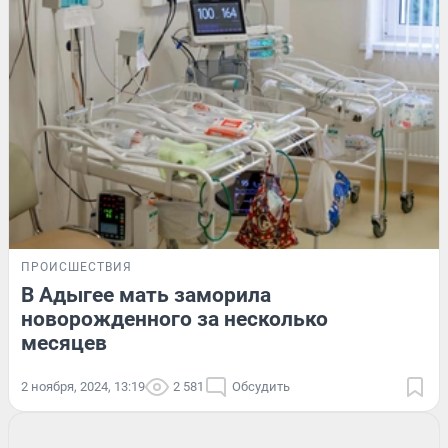
ПРОИСШЕСТВИЯ
В Адыгее мать заморила
новорожденного за несколько
месяцев
2 ноября, 2024, 13:19
2 581
Обсудить