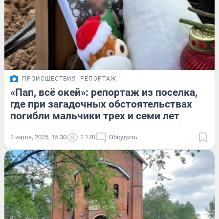
ПРОИСШЕСТВИЯ
РЕПОРТАЖ
«Пап, всё окей»: репортаж из поселка,
где при загадочных обстоятельствах
погибли мальчики трех и семи лет
3 июля, 2025, 15:30
2 170
Обсудить