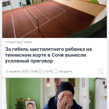
ПРОИСШЕСТВИЯ
За гибель шестилетнего ребенка на
теннисном корте в Сочи вынесли
условный приговор
17 апреля, 2025, 12:06
2 070
Обсудить