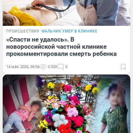
ПРОИСШЕСТВИЯ
МАЛЬЧИК УМЕР В КЛИНИКЕ
«Спасти не удалось». В
новороссийской частной клинике
прокомментировали смерть ребенка
14 мая, 2026, 08:56
2 328
3