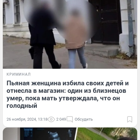
КРИМИНАЛ
Пьяная женщина избила своих детей и
отнесла в магазин: один из близнецов
умер, пока мать утверждала, что он
голодный
26 ноября, 2024, 13:18
2 049
Обсудить