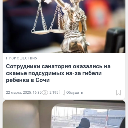
ПРОИСШЕСТВИЯ
Сотрудники санатория оказались на
скамье подсудимых из-за гибели
ребенка в Сочи
22 марта, 2025, 16:35
2 195
Обсудить