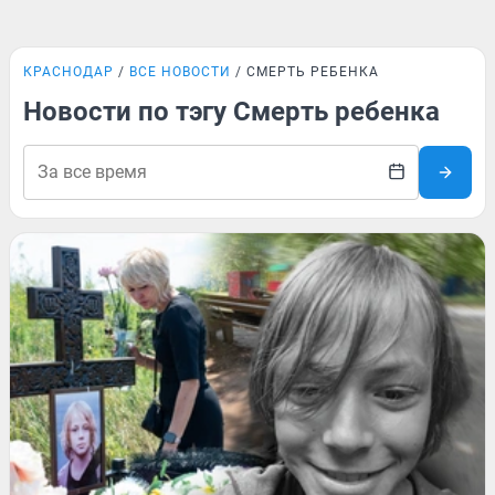
КРАСНОДАР
ВСЕ НОВОСТИ
СМЕРТЬ РЕБЕНКА
Новости по тэгу Смерть ребенка