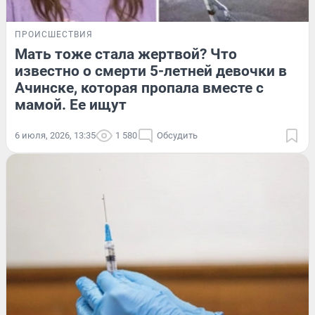
ПРОИСШЕСТВИЯ
Мать тоже стала жертвой? Что
известно о смерти 5-летней девочки в
Ачинске, которая пропала вместе с
мамой. Ее ищут
6 июля, 2026, 13:35
1 580
Обсудить