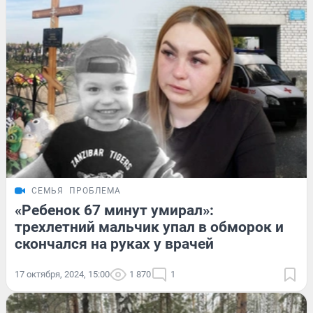
СЕМЬЯ
ПРОБЛЕМА
«Ребенок 67 минут умирал»:
трехлетний мальчик упал в обморок и
скончался на руках у врачей
17 октября, 2024, 15:00
1 870
1