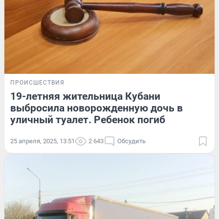
ПРОИСШЕСТВИЯ
19-летняя жительница Кубани
выбросила новорожденную дочь в
уличный туалет. Ребенок погиб
25 апреля, 2025, 13:51
2 643
Обсудить