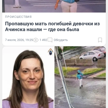
ПРОИСШЕСТВИЯ
Пропавшую мать погибшей девочки из
Ачинска нашли — где она была
7 июля, 2026, 19:25
1 492
Обсудить