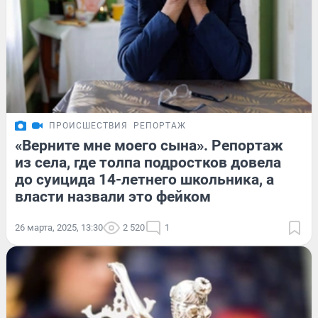
ПРОИСШЕСТВИЯ
РЕПОРТАЖ
«Верните мне моего сына». Репортаж
из села, где толпа подростков довела
до суицида 14-летнего школьника, а
власти назвали это фейком
26 марта, 2025, 13:30
2 520
1