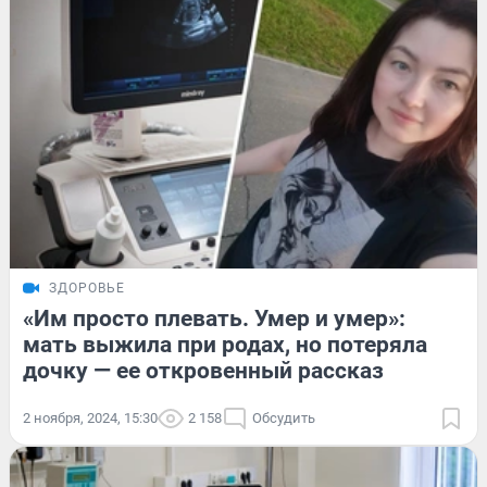
ЗДОРОВЬЕ
«Им просто плевать. Умер и умер»:
мать выжила при родах, но потеряла
дочку — ее откровенный рассказ
2 ноября, 2024, 15:30
2 158
Обсудить