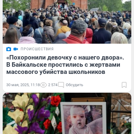
ПРОИСШЕСТВИЯ
«Похоронили девочку с нашего двора».
В Байкальске простились с жертвами
массового убийства школьников
30 мая, 2025, 11:18
2 574
Обсудить