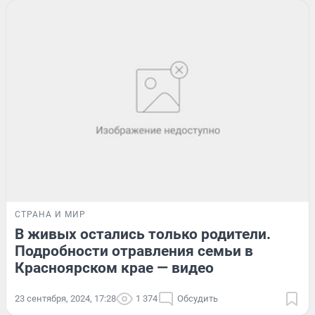
СТРАНА И МИР
В живых остались только родители.
Подробности отравления семьи в
Красноярском крае — видео
23 сентября, 2024, 17:28
1 374
Обсудить