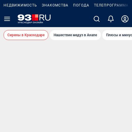
НЕДВИЖИМОСТЬ
ЗНАКОМСТВА
ПОГОДА
ТЕЛЕПРОГРАММА
Сирены в Краснодаре
Нашествие медуз в Анапе
Плюсы и минус