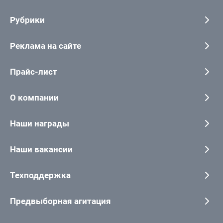
Рубрики
Реклама на сайте
Прайс-лист
О компании
Наши награды
Наши вакансии
Техподдержка
Предвыборная агитация