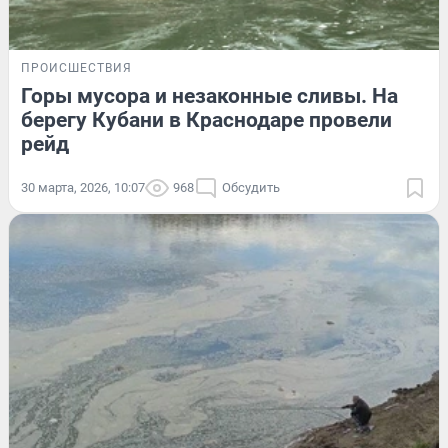
ПРОИСШЕСТВИЯ
Горы мусора и незаконные сливы. На
берегу Кубани в Краснодаре провели
рейд
30 марта, 2026, 10:07
968
Обсудить