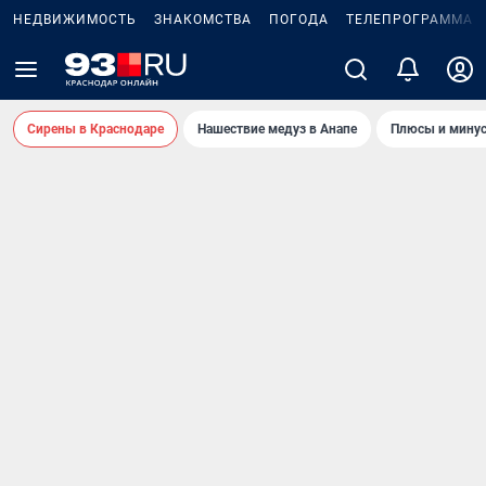
НЕДВИЖИМОСТЬ
ЗНАКОМСТВА
ПОГОДА
ТЕЛЕПРОГРАММА
Сирены в Краснодаре
Нашествие медуз в Анапе
Плюсы и минус