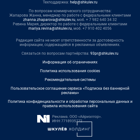
Техподдержка:
help@shkulev.ru
По вопросам коммерческого сотрудничества:
Жапарова Жанна, менеджер по работе с федеральными клиентами
zhanna.zhaparova@shkulev.ru
, моб. + 7 982 640 34 32
Ревина Мария, директор по работе с федеральными клиентами
mariya.revina@shkulev.ru
, моб. +7 910 402 4056
Редакция сайта не несет ответственности за достоверность
информации, содержащейся в рекламных объявлениях.
Связаться по вопросам партнёрства:
93pr@shkulev.ru
Информация об ограничениях
Политика использования cookies
Рекомендательные системы
Пользовательское соглашение сервиса «Подписка без баннерной
рекламы»
Политика конфиденциальности и обработки персональных данных и
правила использования сайта