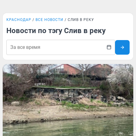
КРАСНОДАР
ВСЕ НОВОСТИ
СЛИВ В РЕКУ
Новости по тэгу Слив в реку