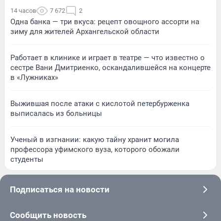
14 часов
7 672
2
Одна банка — три вкуса: рецепт овощного ассорти на
зиму для жителей Архангельской области
Работает в клинике и играет в театре — что известно о
сестре Вани Дмитриенко, оскандалившейся на концерте
в «Лужниках»
Выжившая после атаки с кислотой петербурженка
выписалась из больницы
Ученый в изгнании: какую тайну хранит могила
профессора уфимского вуза, которого обожали
студенты
Подписаться на новости
Сообщить новость