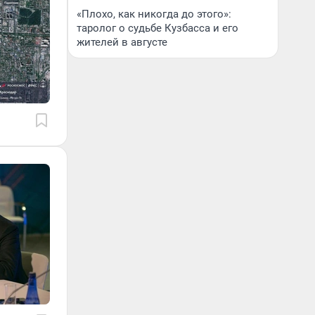
«Плохо, как никогда до этого»:
таролог о судьбе Кузбасса и его
жителей в августе