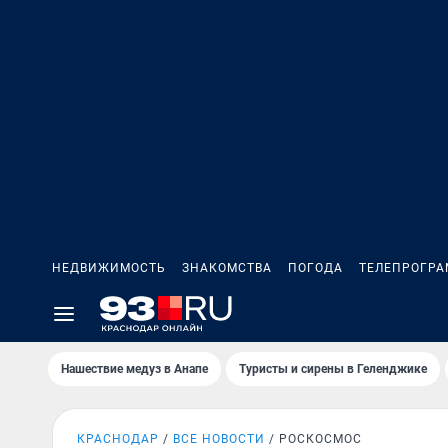
НЕДВИЖИМОСТЬ
ЗНАКОМСТВА
ПОГОДА
ТЕЛЕПРОГР
Нашествие медуз в Анапе
Туристы и сирены в Геленджике
КРАСНОДАР
ВСЕ НОВОСТИ
РОСКОСМОС