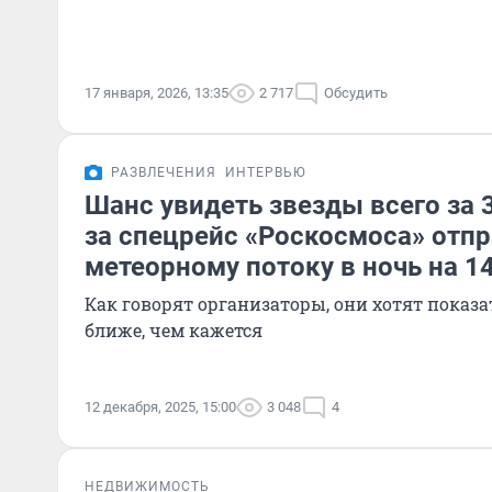
17 января, 2026, 13:35
2 717
Обсудить
РАЗВЛЕЧЕНИЯ
ИНТЕРВЬЮ
Шанс увидеть звезды всего за 
за спецрейс «Роскосмоса» отпр
метеорному потоку в ночь на 1
Как говорят организаторы, они хотят показа
ближе, чем кажется
12 декабря, 2025, 15:00
3 048
4
НЕДВИЖИМОСТЬ