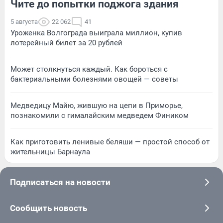
Чите до попытки поджога здания
5 августа
22 062
41
Уроженка Волгограда выиграла миллион, купив
лотерейный билет за 20 рублей
Может столкнуться каждый. Как бороться с
бактериальными болезнями овощей — советы
Медведицу Майю, жившую на цепи в Приморье,
познакомили с гималайским медведем Фиником
Как приготовить ленивые беляши — простой способ от
жительницы Барнаула
Подписаться на новости
Сообщить новость