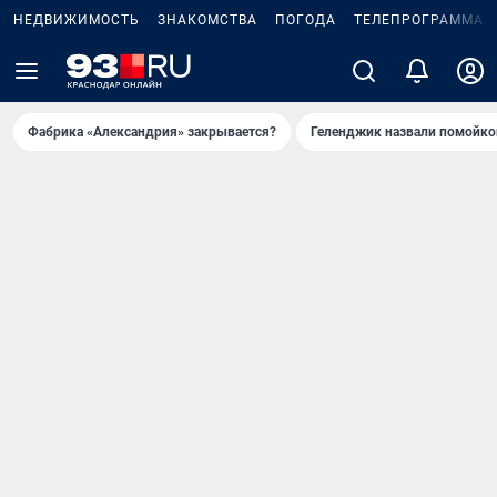
НЕДВИЖИМОСТЬ
ЗНАКОМСТВА
ПОГОДА
ТЕЛЕПРОГРАММА
Фабрика «Александрия» закрывается?
Геленджик назвали помойко