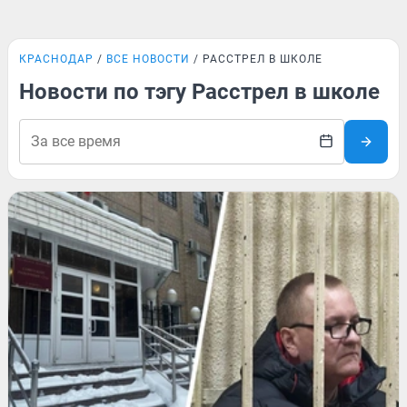
КРАСНОДАР
ВСЕ НОВОСТИ
РАССТРЕЛ В ШКОЛЕ
Новости по тэгу Расстрел в школе