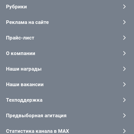
Рубрики
Реклама на сайте
Прайс-лист
О компании
Наши награды
Наши вакансии
Техподдержка
Предвыборная агитация
Статистика канала в MAX