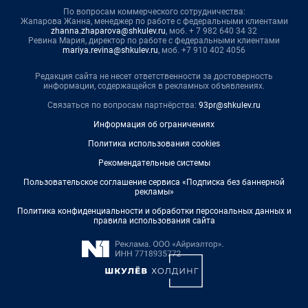
По вопросам коммерческого сотрудничества:
Жапарова Жанна, менеджер по работе с федеральными клиентами
zhanna.zhaparova@shkulev.ru
, моб. + 7 982 640 34 32
Ревина Мария, директор по работе с федеральными клиентами
mariya.revina@shkulev.ru
, моб. +7 910 402 4056
Редакция сайта не несет ответственности за достоверность
информации, содержащейся в рекламных объявлениях.
Связаться по вопросам партнёрства:
93pr@shkulev.ru
Информация об ограничениях
Политика использования cookies
Рекомендательные системы
Пользовательское соглашение сервиса «Подписка без баннерной
рекламы»
Политика конфиденциальности и обработки персональных данных и
правила использования сайта