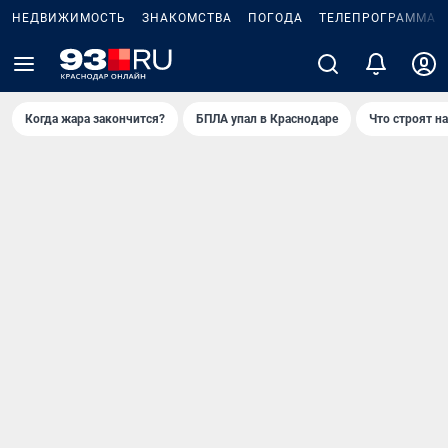
НЕДВИЖИМОСТЬ
ЗНАКОМСТВА
ПОГОДА
ТЕЛЕПРОГРАММА
Когда жара закончится?
БПЛА упал в Краснодаре
Что строят н