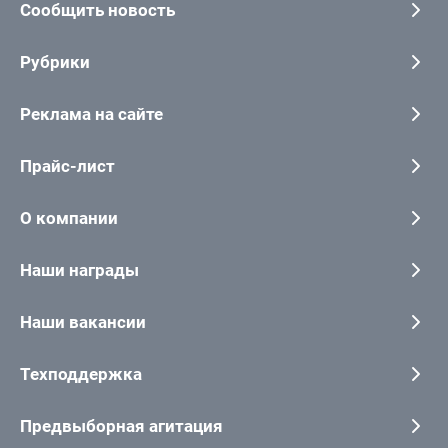
Сообщить новость
Рубрики
Реклама на сайте
Прайс-лист
О компании
Наши награды
Наши вакансии
Техподдержка
Предвыборная агитация