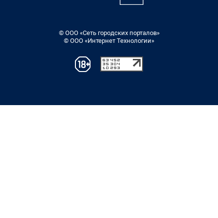
© ООО «Сеть городских порталов»
© ООО «Интернет Технологии»