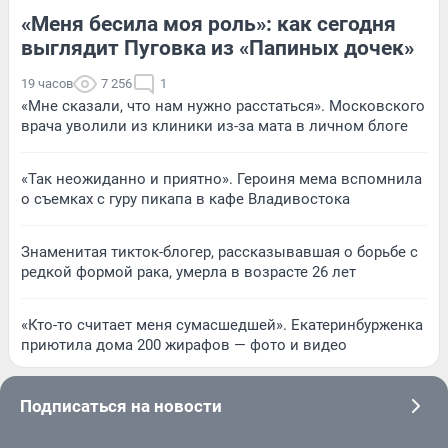
«Меня бесила моя роль»: как сегодня
выглядит Пуговка из «Папиных дочек»
19 часов
7 256
1
«Мне сказали, что нам нужно расстаться». Московского
врача уволили из клиники из-за мата в личном блоге
«Так неожиданно и приятно». Героиня мема вспомнила
о съемках с гуру пикапа в кафе Владивостока
Знаменитая тикток-блогер, рассказывавшая о борьбе с
редкой формой рака, умерла в возрасте 26 лет
«Кто-то считает меня сумасшедшей». Екатеринбурженка
приютила дома 200 жирафов — фото и видео
Подписаться на новости