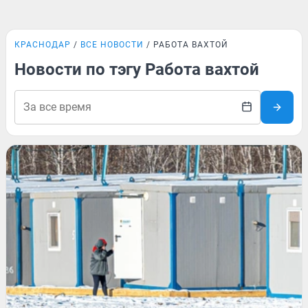
КРАСНОДАР
ВСЕ НОВОСТИ
РАБОТА ВАХТОЙ
Новости по тэгу Работа вахтой