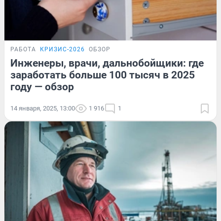
РАБОТА
КРИЗИС-2026
ОБЗОР
Инженеры, врачи, дальнобойщики: где
заработать больше 100 тысяч в 2025
году — обзор
14 января, 2025, 13:00
1 916
1