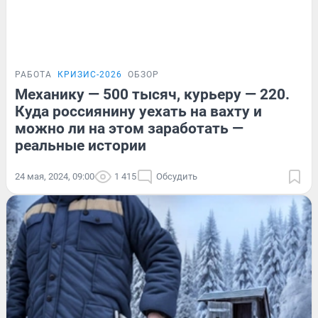
РАБОТА
КРИЗИС-2026
ОБЗОР
Механику — 500 тысяч, курьеру — 220.
Куда россиянину уехать на вахту и
можно ли на этом заработать —
реальные истории
24 мая, 2024, 09:00
1 415
Обсудить