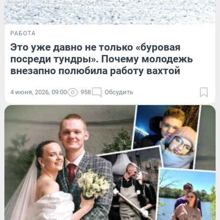
РАБОТА
Это уже давно не только «буровая
посреди тундры». Почему молодежь
внезапно полюбила работу вахтой
4 июня, 2026, 09:00
958
Обсудить