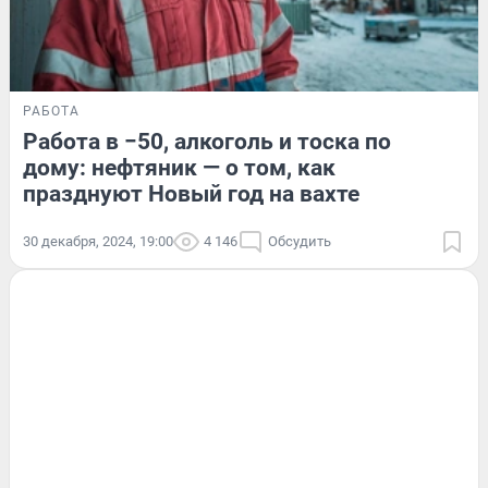
РАБОТА
Работа в −50, алкоголь и тоска по
дому: нефтяник — о том, как
празднуют Новый год на вахте
30 декабря, 2024, 19:00
4 146
Обсудить