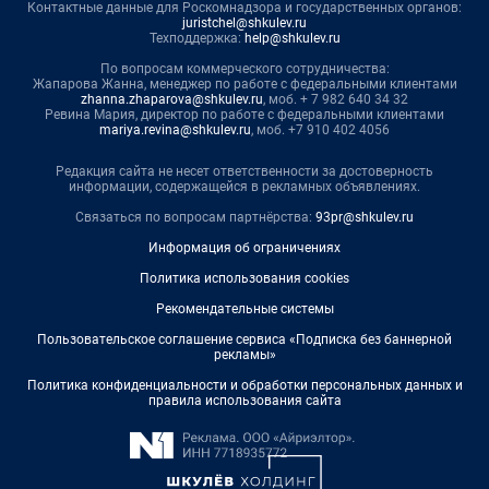
Контактные данные для Роскомнадзора и государственных органов:
juristchel@shkulev.ru
Техподдержка:
help@shkulev.ru
По вопросам коммерческого сотрудничества:
Жапарова Жанна, менеджер по работе с федеральными клиентами
zhanna.zhaparova@shkulev.ru
, моб. + 7 982 640 34 32
Ревина Мария, директор по работе с федеральными клиентами
mariya.revina@shkulev.ru
, моб. +7 910 402 4056
Редакция сайта не несет ответственности за достоверность
информации, содержащейся в рекламных объявлениях.
Связаться по вопросам партнёрства:
93pr@shkulev.ru
Информация об ограничениях
Политика использования cookies
Рекомендательные системы
Пользовательское соглашение сервиса «Подписка без баннерной
рекламы»
Политика конфиденциальности и обработки персональных данных и
правила использования сайта