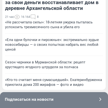
за свои деньги восстанавливает дом в
деревне Архангельской области
21 час
16 164
8
«Не рассчитала силы»: 18-летняя ужурка пыталась
успокоить трехмесячного сына и убила его
«Ела одни булочки и пирожные»: экстремально худые
новосибирцы — о своих попытках набрать вес любой
ценой
Сезон черники в Мурманской области: рецепт
хрустящего ягодного штруделя за полчаса
«Кто-то считает меня сумасшедшей». Екатеринбурженка
приютила дома 200 жирафов — фото и видео
Подписаться на новости