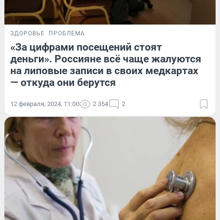
ЗДОРОВЬЕ
ПРОБЛЕМА
«За цифрами посещений стоят
деньги». Россияне всё чаще жалуются
на липовые записи в своих медкартах
— откуда они берутся
12 февраля, 2024, 11:00
2 354
2