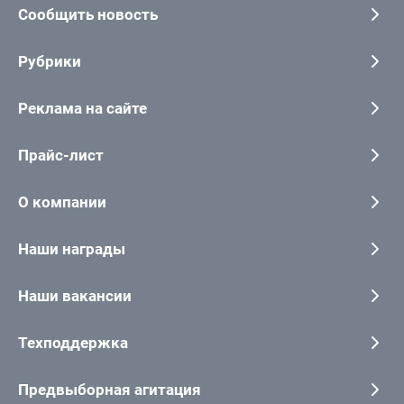
Сообщить новость
Рубрики
Реклама на сайте
Прайс-лист
О компании
Наши награды
Наши вакансии
Техподдержка
Предвыборная агитация