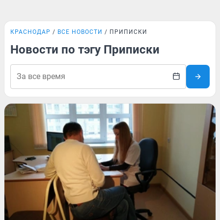
КРАСНОДАР
ВСЕ НОВОСТИ
ПРИПИСКИ
Новости по тэгу Приписки