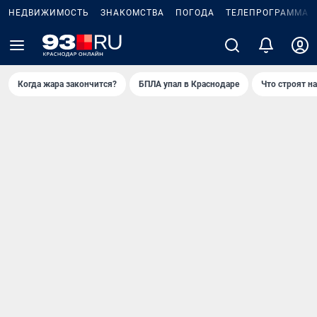
НЕДВИЖИМОСТЬ
ЗНАКОМСТВА
ПОГОДА
ТЕЛЕПРОГРАММА
Когда жара закончится?
БПЛА упал в Краснодаре
Что строят н