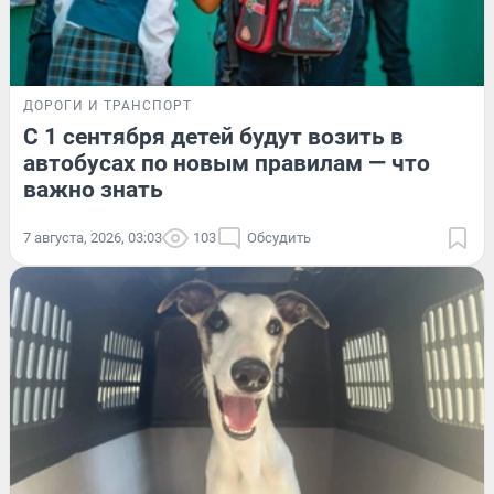
ДОРОГИ И ТРАНСПОРТ
С 1 сентября детей будут возить в
автобусах по новым правилам — что
важно знать
7 августа, 2026, 03:03
103
Обсудить