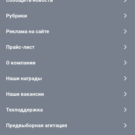
Сообщить новость
Рубрики
Реклама на сайте
Прайс-лист
О компании
Наши награды
Наши вакансии
Техподдержка
Предвыборная агитация