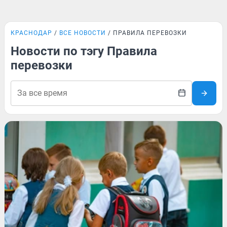
КРАСНОДАР
ВСЕ НОВОСТИ
ПРАВИЛА ПЕРЕВОЗКИ
Новости по тэгу Правила
перевозки