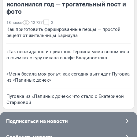
исполнился год — трогательный пост и
фото
18 часов
12 727
2
Как приготовить фаршированные перцы — простой
рецепт от жительницы Барнаула
«Так неожиданно и приятно». Героиня мема вспомнила
о съемках с гуру пикапа в кафе Владивостока
«Меня бесила моя роль»: как сегодня выглядит Пуговка
из «Папиных дочек»
Пуговка из «Папиных дочек»: что стало с Екатериной
Старшовой
Подписаться на новости