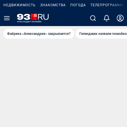
НЕДВИЖИМОСТЬ
ЗНАКОМСТВА
ПОГОДА
ТЕЛЕПРОГРАММА
Фабрика «Александрия» закрывается?
Геленджик назвали помойко