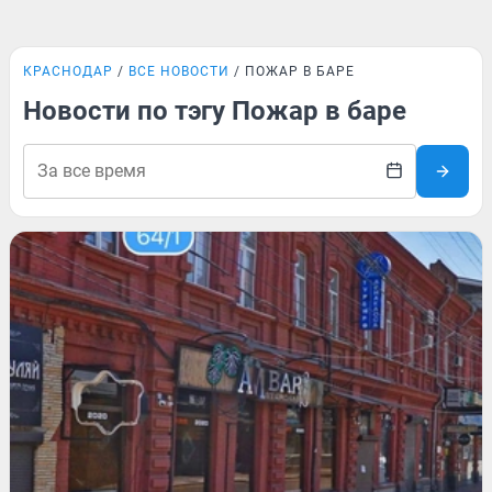
КРАСНОДАР
ВСЕ НОВОСТИ
ПОЖАР В БАРЕ
Новости по тэгу Пожар в баре