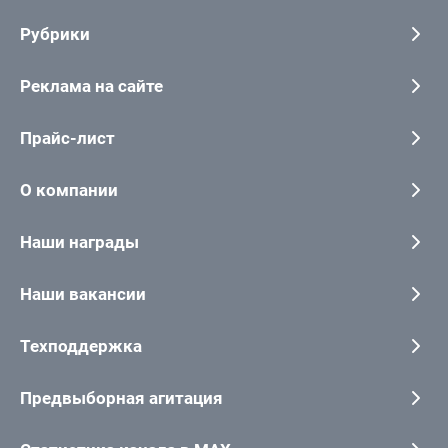
Рубрики
Реклама на сайте
Прайс-лист
О компании
Наши награды
Наши вакансии
Техподдержка
Предвыборная агитация