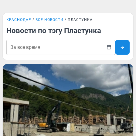
КРАСНОДАР
ВСЕ НОВОСТИ
ПЛАСТУНКА
Новости по тэгу Пластунка