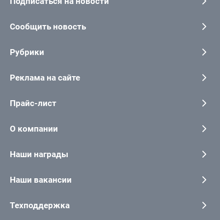
Подписаться на новости
Сообщить новость
Рубрики
Реклама на сайте
Прайс-лист
О компании
Наши награды
Наши вакансии
Техподдержка