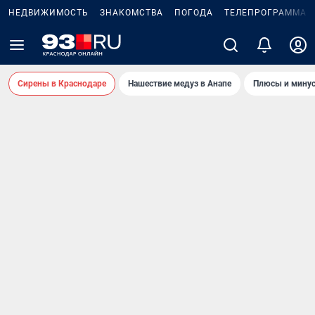
НЕДВИЖИМОСТЬ
ЗНАКОМСТВА
ПОГОДА
ТЕЛЕПРОГРАММА
Сирены в Краснодаре
Нашествие медуз в Анапе
Плюсы и минус