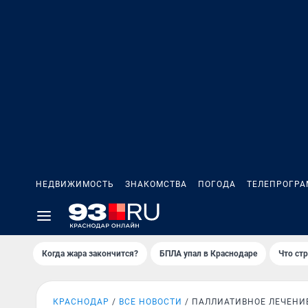
НЕДВИЖИМОСТЬ
ЗНАКОМСТВА
ПОГОДА
ТЕЛЕПРОГР
Когда жара закончится?
БПЛА упал в Краснодаре
Что ст
КРАСНОДАР
ВСЕ НОВОСТИ
ПАЛЛИАТИВНОЕ ЛЕЧЕНИ