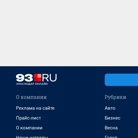
О компании
Рубрики
Реклама на сайте
Авто
Прайс-лист
Бизнес
О компании
Весна
Наши награды
Город