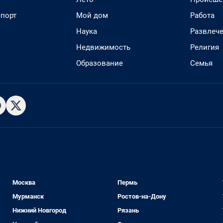
спорт
Мой дом
Работа
Наука
Развлеч
Недвижимость
Религия
Образование
Семья
Москва
Пермь
Мурманск
Ростов-на-Дону
Нижний Новгород
Рязань