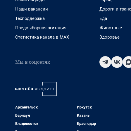
Наши вакансии
Дороги и тран
Техподдержка
Еда
Предвыборная агитация
Животные
Статистика канала в MAX
Здоровье
Мы в соцсетях
Архангельск
Иркутск
Барнаул
Казань
Владивосток
Краснодар