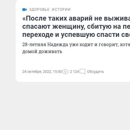
ЗДОРОВЬЕ
ИСТОРИИ
«После таких аварий не выжив
спасают женщину, сбитую на 
переходе и успевшую спасти с
28-летняя Надежда уже ходит и говорит, хотя
домой доживать
24 октября, 2022, 15:00
2 124
Обсудить