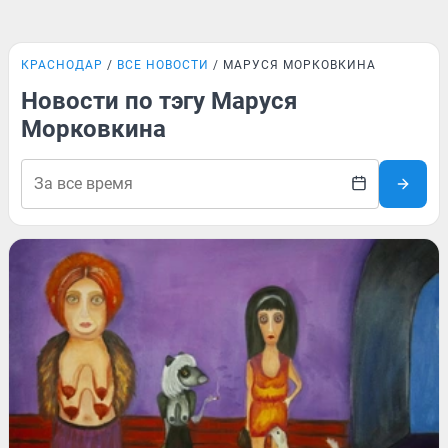
КРАСНОДАР
ВСЕ НОВОСТИ
МАРУСЯ МОРКОВКИНА
Новости по тэгу Маруся
Морковкина