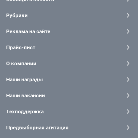
Рубрики
Реклама на сайте
Прайс-лист
О компании
Наши награды
Наши вакансии
Техподдержка
Предвыборная агитация