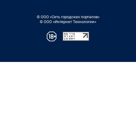
© ООО «Сеть городских порталов»
© ООО «Интернет Технологии»