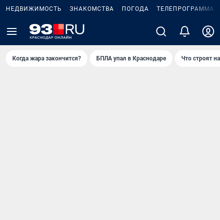
НЕДВИЖИМОСТЬ
ЗНАКОМСТВА
ПОГОДА
ТЕЛЕПРОГРАММА
Когда жара закончится?
БПЛА упал в Краснодаре
Что строят н