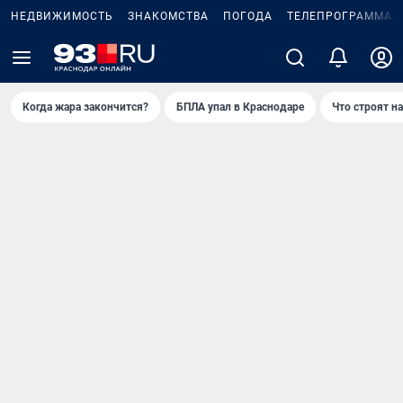
НЕДВИЖИМОСТЬ
ЗНАКОМСТВА
ПОГОДА
ТЕЛЕПРОГРАММА
Когда жара закончится?
БПЛА упал в Краснодаре
Что строят н