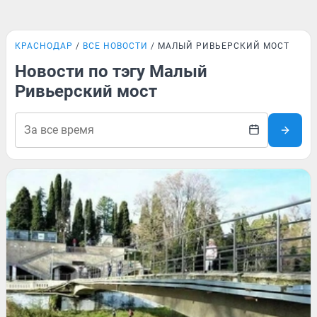
КРАСНОДАР
ВСЕ НОВОСТИ
МАЛЫЙ РИВЬЕРСКИЙ МОСТ
Новости по тэгу Малый
Ривьерский мост