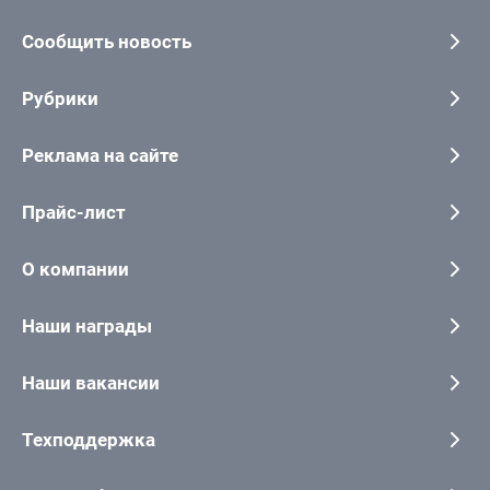
Сообщить новость
Рубрики
Реклама на сайте
Прайс-лист
О компании
Наши награды
Наши вакансии
Техподдержка