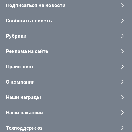
Подписаться на новости
Сообщить новость
Рубрики
Реклама на сайте
Прайс-лист
О компании
Наши награды
Наши вакансии
Техподдержка