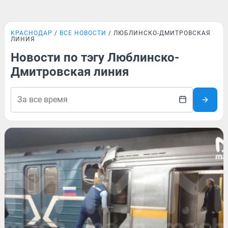
КРАСНОДАР
ВСЕ НОВОСТИ
ЛЮБЛИНСКО-ДМИТРОВСКАЯ
ЛИНИЯ
Новости по тэгу Люблинско-
Дмитровская линия