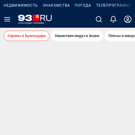
НЕДВИЖИМОСТЬ
ЗНАКОМСТВА
ПОГОДА
ТЕЛЕПРОГРАММА
Сирены в Краснодаре
Нашествие медуз в Анапе
Плюсы и минус