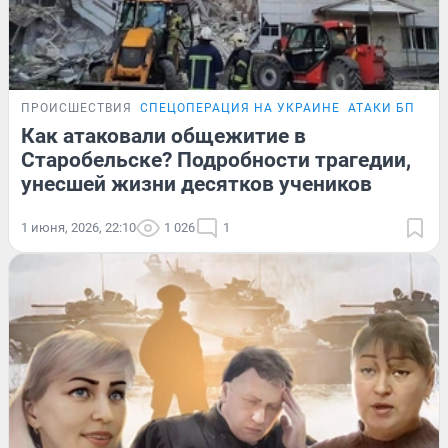
ПРОИСШЕСТВИЯ
СПЕЦОПЕРАЦИЯ НА УКРАИНЕ
АТАКИ БПЛА
Как атаковали общежитие в
Старобельске? Подробности трагедии,
унесшей жизни десятков учеников
1 июня, 2026, 22:10
1 026
1