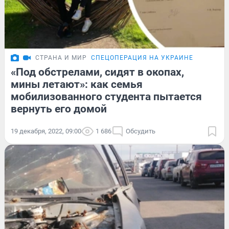
СТРАНА И МИР
СПЕЦОПЕРАЦИЯ НА УКРАИНЕ
«Под обстрелами, сидят в окопах,
мины летают»: как семья
мобилизованного студента пытается
вернуть его домой
19 декабря, 2022, 09:00
1 686
Обсудить