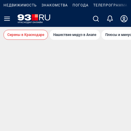
НЕДВИЖИМОСТЬ
ЗНАКОМСТВА
ПОГОДА
ТЕЛЕПРОГРАММА
Сирены в Краснодаре
Нашествие медуз в Анапе
Плюсы и минус