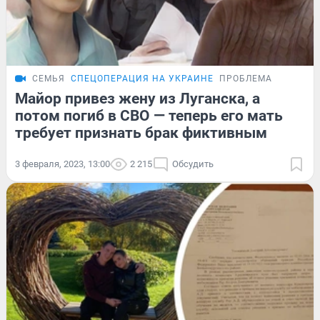
СЕМЬЯ
СПЕЦОПЕРАЦИЯ НА УКРАИНЕ
ПРОБЛЕМА
Майор привез жену из Луганска, а
потом погиб в СВО — теперь его мать
требует признать брак фиктивным
3 февраля, 2023, 13:00
2 215
Обсудить