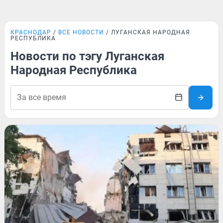
КРАСНОДАР
ВСЕ НОВОСТИ
ЛУГАНСКАЯ НАРОДНАЯ
РЕСПУБЛИКА
Новости по тэгу Луганская
Народная Республика