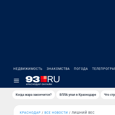
НЕДВИЖИМОСТЬ
ЗНАКОМСТВА
ПОГОДА
ТЕЛЕПРОГР
Когда жара закончится?
БПЛА упал в Краснодаре
Что ст
КРАСНОДАР
ВСЕ НОВОСТИ
ЛИШНИЙ ВЕС