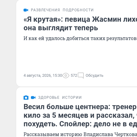
РАЗВЛЕЧЕНИЯ
ПОДРОБНОСТИ
«Я крутая»: певица Жасмин лих
она выглядит теперь
И как ей удалось добиться таких результатов
4 августа, 2026, 15:30
572
Обсудить
ЗДОРОВЬЕ
ИСТОРИИ
Весил больше центнера: тренер
кило за 5 месяцев и рассказал,
похудеть. Спойлер: дело не в е
Рассказываем историю Владислава Черткова