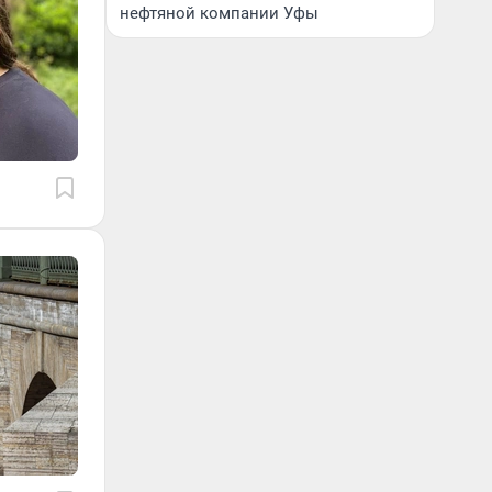
нефтяной компании Уфы