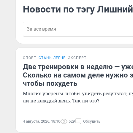
Новости по тэгу Лишний
СПОРТ
СТАНЬ ЛЕГЧЕ
ЭКСПЕРТ
Две тренировки в неделю — уж
Сколько на самом деле нужно 
чтобы похудеть
Многие уверены: чтобы увидеть результат, н
ли не каждый день. Так ли это?
4 августа, 2026, 18:10
529
Обсудить