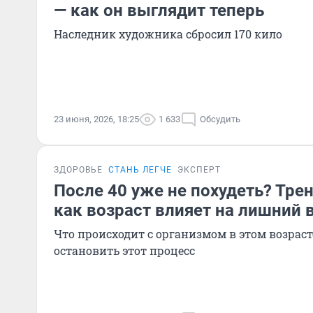
— как он выглядит теперь
Наследник художника сбросил 170 кило
23 июня, 2026, 18:25
1 633
Обсудить
ЗДОРОВЬЕ
СТАНЬ ЛЕГЧЕ
ЭКСПЕРТ
После 40 уже не похудеть? Тре
как возраст влияет на лишний 
Что происходит с организмом в этом возрас
остановить этот процесс