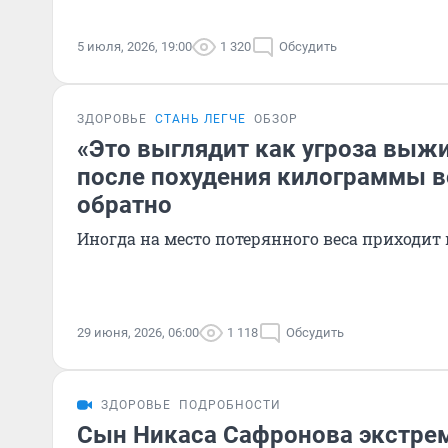
5 июля, 2026, 19:00
1 320
Обсудить
ЗДОРОВЬЕ
СТАНЬ ЛЕГЧЕ
ОБЗОР
«Это выглядит как угроза выж
после похудения килограммы 
обратно
Иногда на место потерянного веса приходит
29 июня, 2026, 06:00
1 118
Обсудить
ЗДОРОВЬЕ
ПОДРОБНОСТИ
Сын Никаса Сафронова экстре