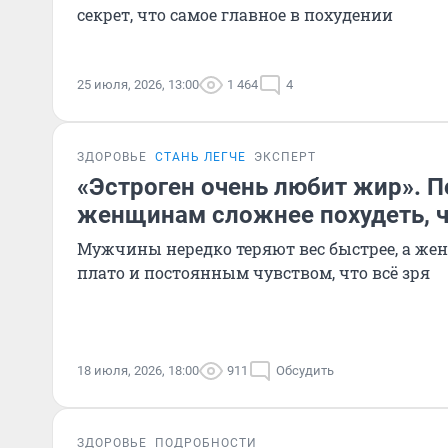
секрет, что самое главное в похудении
25 июля, 2026, 13:00
1 464
4
ЗДОРОВЬЕ
СТАНЬ ЛЕГЧЕ
ЭКСПЕРТ
«Эстроген очень любит жир». 
женщинам сложнее похудеть, 
Мужчины нередко теряют вес быстрее, а же
плато и постоянным чувством, что всё зря
18 июля, 2026, 18:00
911
Обсудить
ЗДОРОВЬЕ
ПОДРОБНОСТИ