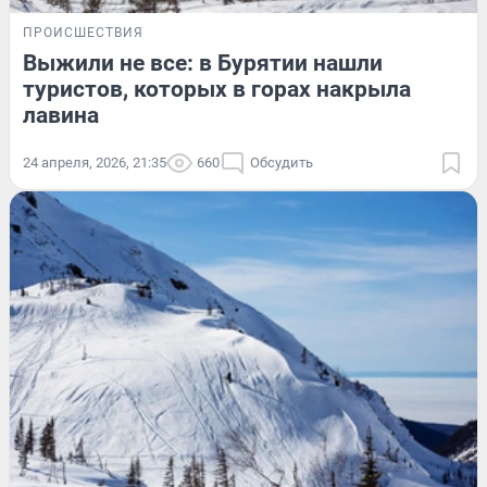
ПРОИСШЕСТВИЯ
Выжили не все: в Бурятии нашли
туристов, которых в горах накрыла
лавина
24 апреля, 2026, 21:35
660
Обсудить