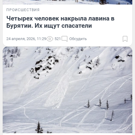
ПРОИСШЕСТВИЯ
Четырех человек накрыла лавина в
Бурятии. Их ищут спасатели
24 апреля, 2026, 11:29
521
Обсудить