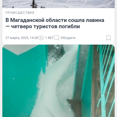
ПРОИСШЕСТВИЯ
В Магаданской области сошла лавина
— четверо туристов погибли
27 марта, 2025, 14:28
1 887
Обсудить