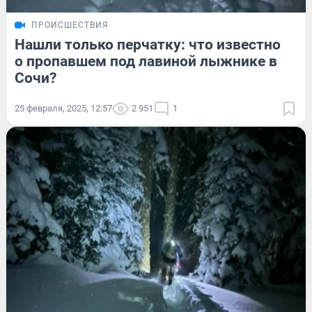
ПРОИСШЕСТВИЯ
Нашли только перчатку: что известно
о пропавшем под лавиной лыжнике в
Сочи?
25 февраля, 2025, 12:57
2 951
1