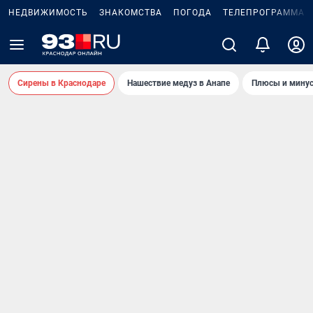
НЕДВИЖИМОСТЬ
ЗНАКОМСТВА
ПОГОДА
ТЕЛЕПРОГРАММА
Сирены в Краснодаре
Нашествие медуз в Анапе
Плюсы и минус