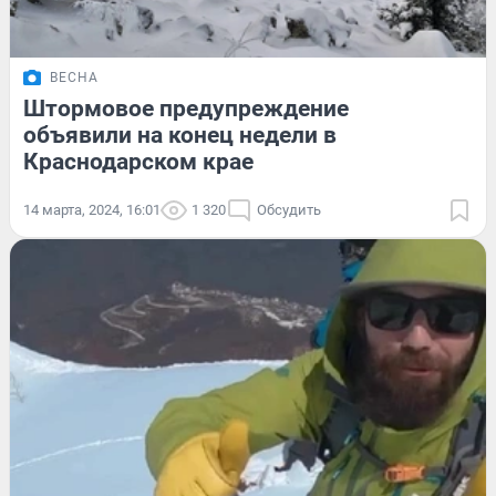
ВЕСНА
Штормовое предупреждение
объявили на конец недели в
Краснодарском крае
14 марта, 2024, 16:01
1 320
Обсудить