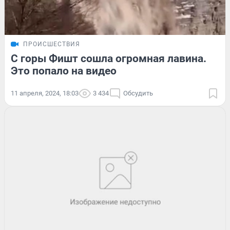
ПРОИСШЕСТВИЯ
С горы Фишт сошла огромная лавина.
Это попало на видео
11 апреля, 2024, 18:03
3 434
Обсудить