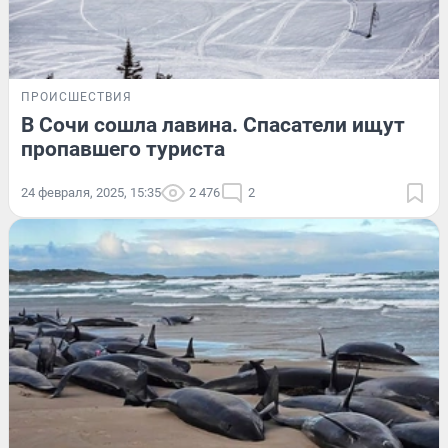
ПРОИСШЕСТВИЯ
В Сочи сошла лавина. Спасатели ищут
пропавшего туриста
24 февраля, 2025, 15:35
2 476
2