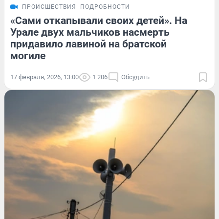
ПРОИСШЕСТВИЯ
ПОДРОБНОСТИ
«Сами откапывали своих детей». На
Урале двух мальчиков насмерть
придавило лавиной на братской
могиле
17 февраля, 2026, 13:00
1 206
Обсудить