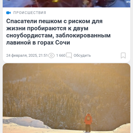
ПРОИСШЕСТВИЯ
Спасатели пешком с риском для
жизни пробираются к двум
сноубордистам, заблокированным
лавиной в горах Сочи
24 февраля, 2025, 21:51
1 660
Обсудить