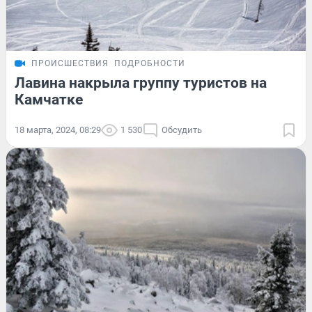
ПРОИСШЕСТВИЯ
ПОДРОБНОСТИ
Лавина накрыла группу туристов на
Камчатке
18 марта, 2024, 08:29
1 530
Обсудить