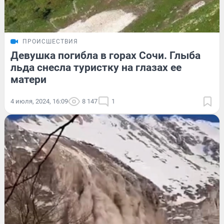
ПРОИСШЕСТВИЯ
Девушка погибла в горах Сочи. Глыба
льда снесла туристку на глазах ее
матери
4 июля, 2024, 16:09
8 147
1