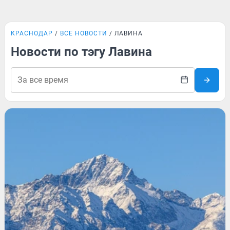
КРАСНОДАР
ВСЕ НОВОСТИ
ЛАВИНА
Новости по тэгу Лавина