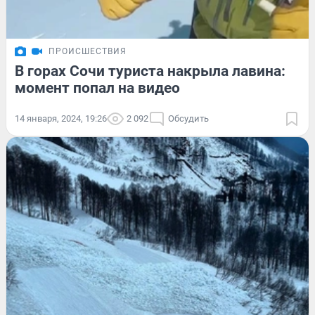
ПРОИСШЕСТВИЯ
В горах Сочи туриста накрыла лавина:
момент попал на видео
14 января, 2024, 19:26
2 092
Обсудить