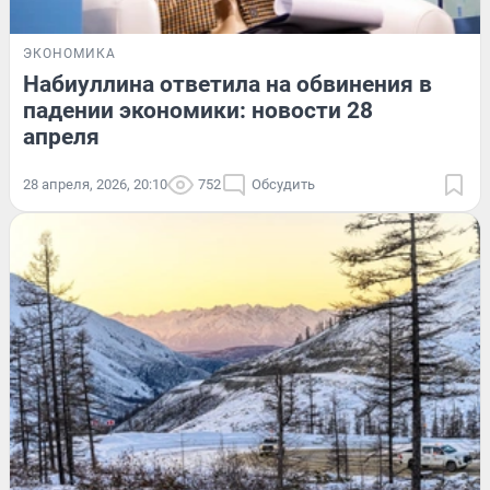
ЭКОНОМИКА
Набиуллина ответила на обвинения в
падении экономики: новости 28
апреля
28 апреля, 2026, 20:10
752
Обсудить