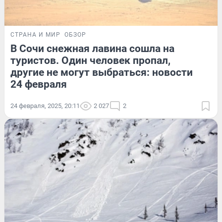
СТРАНА И МИР
ОБЗОР
В Сочи снежная лавина сошла на
туристов. Один человек пропал,
другие не могут выбраться: новости
24 февраля
24 февраля, 2025, 20:11
2 027
2