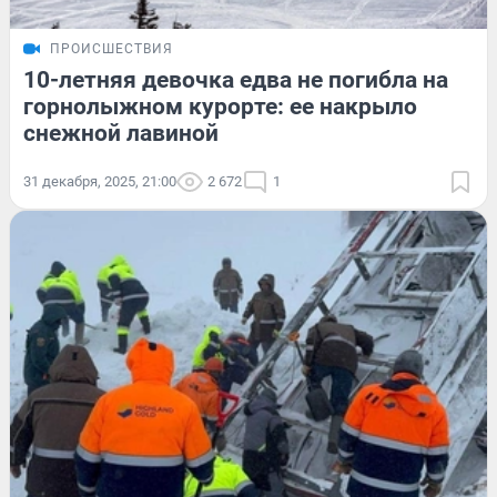
ПРОИСШЕСТВИЯ
10-летняя девочка едва не погибла на
горнолыжном курорте: ее накрыло
снежной лавиной
31 декабря, 2025, 21:00
2 672
1