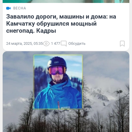
ВЕСНА
Завалило дороги, машины и дома: на
Камчатку обрушился мощный
снегопад. Кадры
24 марта, 2025, 05:35
1 477
Обсудить