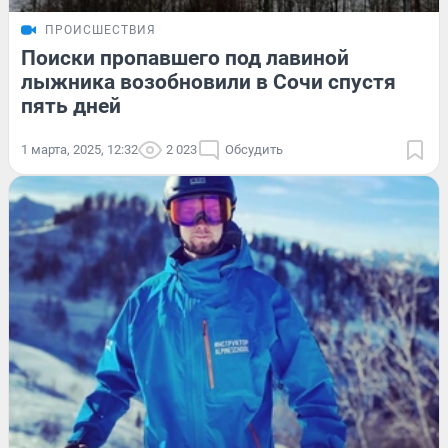
ПРОИСШЕСТВИЯ
Поиски пропавшего под лавиной
лыжника возобновили в Сочи спустя
пять дней
1 марта, 2025, 12:32
2 023
Обсудить