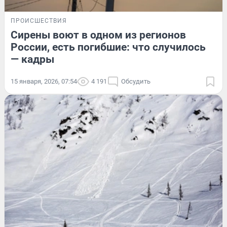
ПРОИСШЕСТВИЯ
Сирены воют в одном из регионов
России, есть погибшие: что случилось
— кадры
15 января, 2026, 07:54
4 191
Обсудить