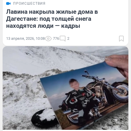
ПРОИСШЕСТВИЯ
Лавина накрыла жилые дома в
Дагестане: под толщей снега
находятся люди — кадры
13 апреля, 2026, 10:08
776
2