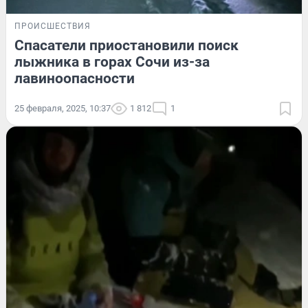
ПРОИСШЕСТВИЯ
Спасатели приостановили поиск
лыжника в горах Сочи из-за
лавиноопасности
25 февраля, 2025, 10:37
1 812
1