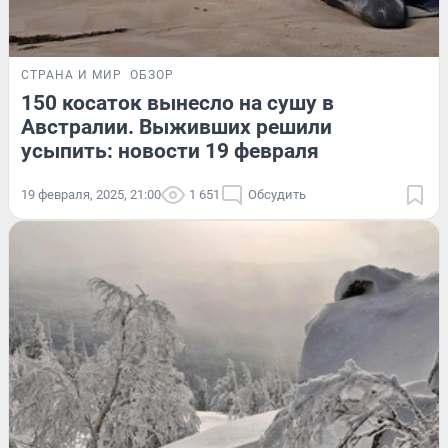
СТРАНА И МИР
ОБЗОР
150 косаток вынесло на сушу в
Австралии. Выживших решили
усыпить: новости 19 февраля
19 февраля, 2025, 21:00
1 651
Обсудить