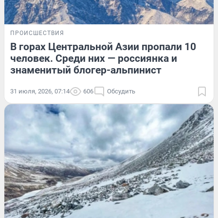
ПРОИСШЕСТВИЯ
В горах Центральной Азии пропали 10
человек. Среди них — россиянка и
знаменитый блогер-альпинист
31 июля, 2026, 07:14
606
Обсудить