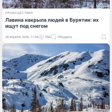
ПРОИСШЕСТВИЯ
Лавина накрыла людей в Бурятии: их
ищут под снегом
28 апреля, 2026, 11:34
554
Обсудить