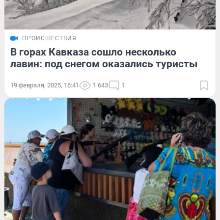
ПРОИСШЕСТВИЯ
В горах Кавказа сошло несколько
лавин: под снегом оказались туристы
19 февраля, 2025, 16:41
1 643
1