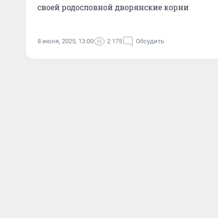
своей родословной дворянские корни
8 июня, 2025, 13:00
2 175
Обсудить