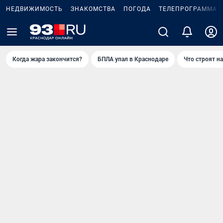
НЕДВИЖИМОСТЬ
ЗНАКОМСТВА
ПОГОДА
ТЕЛЕПРОГРАММА
Когда жара закончится?
БПЛА упал в Краснодаре
Что строят н