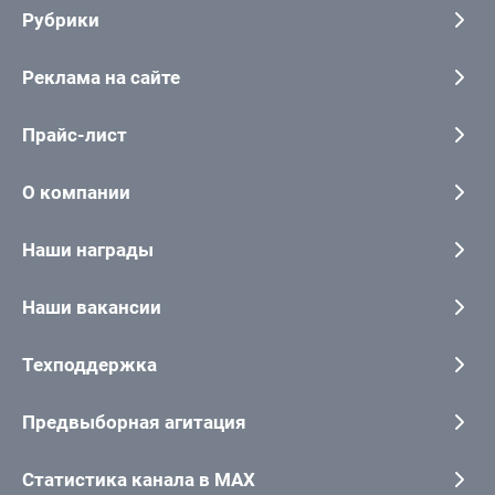
Рубрики
Реклама на сайте
Прайс-лист
О компании
Наши награды
Наши вакансии
Техподдержка
Предвыборная агитация
Статистика канала в MAX