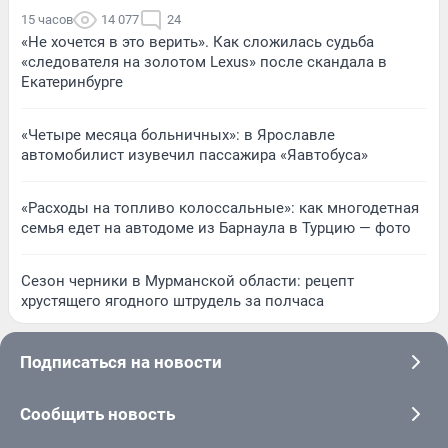
15 часов
14 077
24
«Не хочется в это верить». Как сложилась судьба
«следователя на золотом Lexus» после скандала в
Екатеринбурге
«Четыре месяца больничных»: в Ярославле
автомобилист изувечил пассажира «Яавтобуса»
«Расходы на топливо колоссальные»: как многодетная
семья едет на автодоме из Барнаула в Турцию — фото
Сезон черники в Мурманской области: рецепт
хрустящего ягодного штрудель за полчаса
Подписаться на новости
Сообщить новость