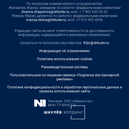
По вопросам коммерческого сотрудничества:
Жапарова Жанна, менеджер по работе с федеральными клиентами
zhanna.zhaparova@shkulev.ru
, моб. + 7 982 640 34 32
Ревина Мария, директор по работе с федеральными клиентами
mariya.revina@shkulev.ru
, моб. +7 910 402 4056
Редакция сайта не несет ответственности за достоверность
информации, содержащейся в рекламных объявлениях.
Связаться по вопросам партнёрства:
93pr@shkulev.ru
Информация об ограничениях
Политика использования cookies
Рекомендательные системы
Пользовательское соглашение сервиса «Подписка без баннерной
рекламы»
Политика конфиденциальности и обработки персональных данных и
правила использования сайта