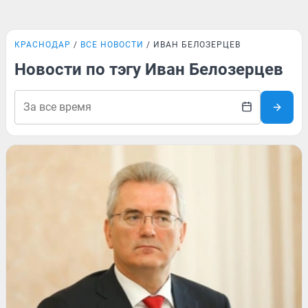
КРАСНОДАР
ВСЕ НОВОСТИ
ИВАН БЕЛОЗЕРЦЕВ
Новости по тэгу Иван Белозерцев