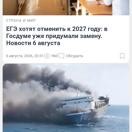
СТРАНА И МИР
ЕГЭ хотят отменить к 2027 году: в
Госдуме уже придумали замену.
Новости 6 августа
6 августа, 2026, 20:31
960
Обсудить