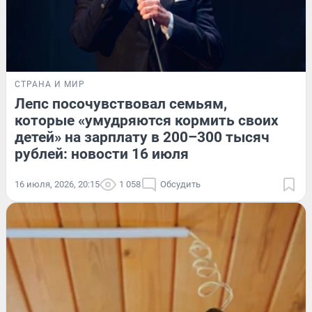
СТРАНА И МИР
Лепс посочувствовал семьям,
которые «умудряются кормить своих
детей» на зарплату в 200–300 тысяч
рублей: новости 16 июля
16 июля, 2026, 20:15
1 058
Обсудить