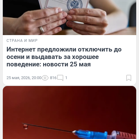
СТРАНА И МИР
Интернет предложили отключить до
осени и выдавать за хорошее
поведение: новости 25 мая
25 мая, 2026, 20:00
816
1