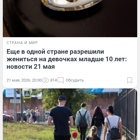
СТРАНА И МИР
Еще в одной стране разрешили
жениться на девочках младше 10 лет:
новости 21 мая
21 мая, 2026, 20:00
814
Обсудить