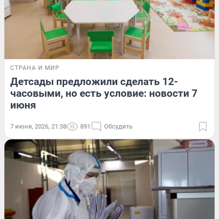
СТРАНА И МИР
Детсады предложили сделать 12-
часовыми, но есть условие: новости 7
июня
7 июня, 2026, 21:38
891
Обсудить