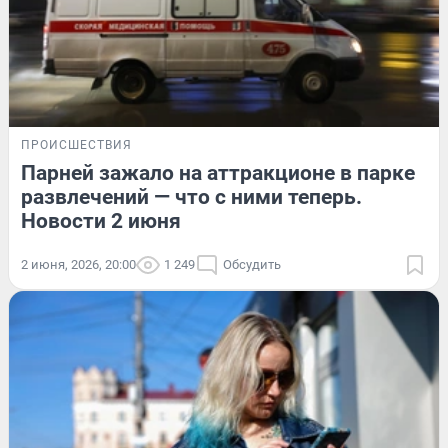
ПРОИСШЕСТВИЯ
Парней зажало на аттракционе в парке
развлечений — что с ними теперь.
Новости 2 июня
2 июня, 2026, 20:00
1 249
Обсудить