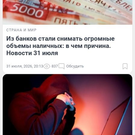
СТРАНА И МИР
Из банков стали снимать огромные
объемы наличных: в чем причина.
Новости 31 июля
31 июля, 2026, 20:13
837
Обсудить