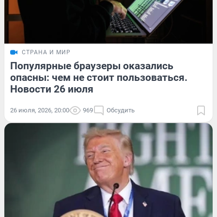
СТРАНА И МИР
Популярные браузеры оказались
опасны: чем не стоит пользоваться.
Новости 26 июля
26 июля, 2026, 20:00
969
Обсудить