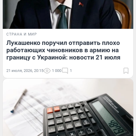
СТРАНА И МИР
Лукашенко поручил отправить плохо
работающих чиновников в армию на
границу с Украиной: новости 21 июля
21 июля, 2026, 20:15
1 000
1