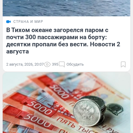
СТРАНА И МИР
В Тихом океане загорелся паром с
почти 300 пассажирами на борту:
десятки пропали без вести. Новости 2
августа
2 августа, 2026, 20:07
395
Обсудить