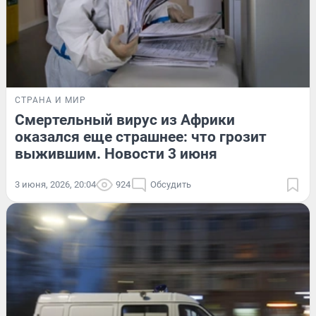
СТРАНА И МИР
Смертельный вирус из Африки
оказался еще страшнее: что грозит
выжившим. Новости 3 июня
3 июня, 2026, 20:04
924
Обсудить