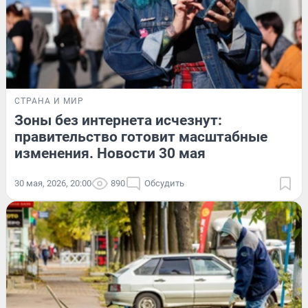
СТРАНА И МИР
Зоны без интернета исчезнут:
правительство готовит масштабные
изменения. Новости 30 мая
30 мая, 2026, 20:00
890
Обсудить