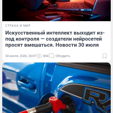
СТРАНА И МИР
Искусственный интеллект выходит из-
под контроля — создатели нейросетей
просят вмешаться. Новости 30 июля
30 июля, 2026, 20:07
804
Обсудить