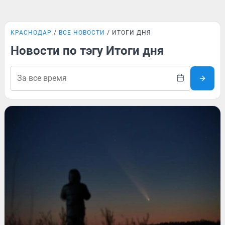
КРАСНОДАР
ВСЕ НОВОСТИ
ИТОГИ ДНЯ
Новости по тэгу Итоги дня