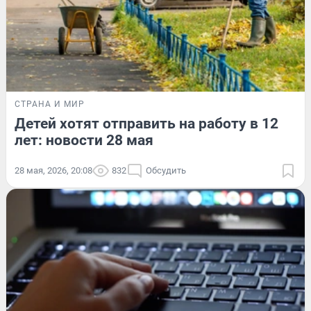
СТРАНА И МИР
Детей хотят отправить на работу в 12
лет: новости 28 мая
28 мая, 2026, 20:08
832
Обсудить