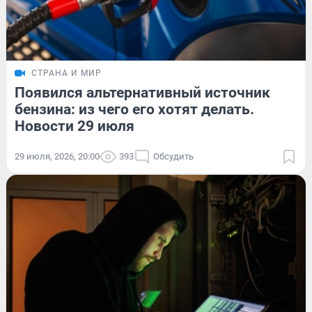
СТРАНА И МИР
Появился альтернативный источник
бензина: из чего его хотят делать.
Новости 29 июля
29 июля, 2026, 20:00
393
Обсудить