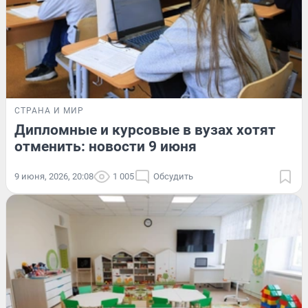
СТРАНА И МИР
Дипломные и курсовые в вузах хотят
отменить: новости 9 июня
9 июня, 2026, 20:08
1 005
Обсудить