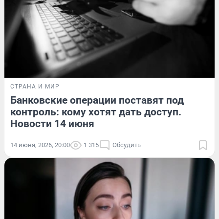
СТРАНА И МИР
Банковские операции поставят под
контроль: кому хотят дать доступ.
Новости 14 июня
14 июня, 2026, 20:00
1 315
Обсудить