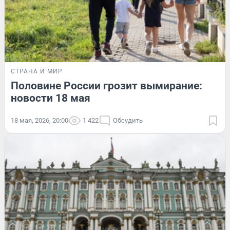
СТРАНА И МИР
Половине России грозит вымирание:
новости 18 мая
18 мая, 2026, 20:00
1 422
Обсудить