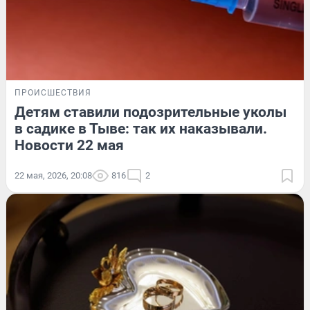
ПРОИСШЕСТВИЯ
Детям ставили подозрительные уколы
в садике в Тыве: так их наказывали.
Новости 22 мая
22 мая, 2026, 20:08
816
2