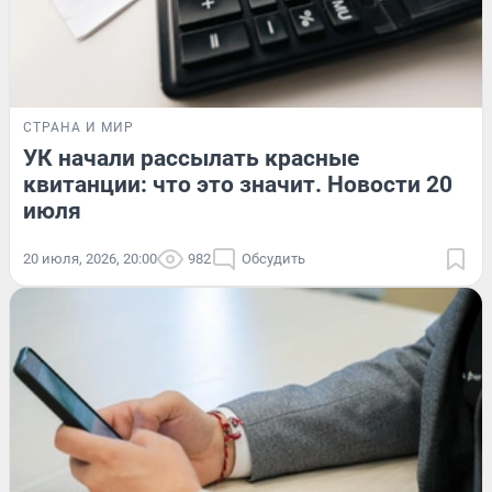
СТРАНА И МИР
УК начали рассылать красные
квитанции: что это значит. Новости 20
июля
20 июля, 2026, 20:00
982
Обсудить