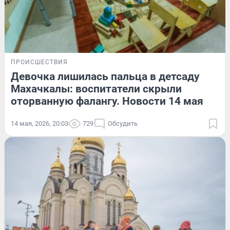
ПРОИСШЕСТВИЯ
Девочка лишилась пальца в детсаду
Махачкалы: воспитатели скрыли
оторванную фалангу. Новости 14 мая
14 мая, 2026, 20:03
729
Обсудить