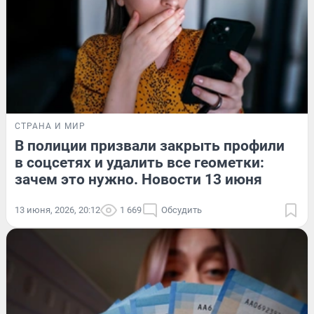
СТРАНА И МИР
В полиции призвали закрыть профили
в соцсетях и удалить все геометки:
зачем это нужно. Новости 13 июня
13 июня, 2026, 20:12
1 669
Обсудить