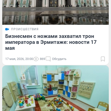
ПРОИСШЕСТВИЯ
Бизнесмен с ножами захватил трон
императора в Эрмитаже: новости 17
мая
17 мая, 2026, 20:00
869
Обсудить