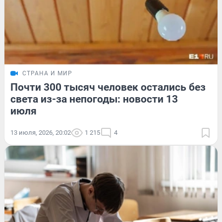
СТРАНА И МИР
Почти 300 тысяч человек остались без
света из-за непогоды: новости 13
июля
13 июля, 2026, 20:02
1 215
4