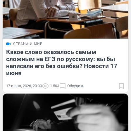
СТРАНА И МИР
Какое слово оказалось самым
сложным на ЕГЭ по русскому: вы бы
написали его без ошибки? Новости 17
июня
17 июня, 2026, 20:00
1 503
Обсудить