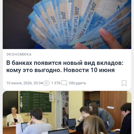
ЭКОНОМИКА
В банках появится новый вид вкладов:
кому это выгодно. Новости 10 июня
10 июня, 2026, 20:34
1 376
Обсудить