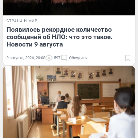
СТРАНА И МИР
Появилось рекордное количество
сообщений об НЛО: что это такое.
Новости 9 августа
9 августа, 2026, 20:08
597
Обсудить