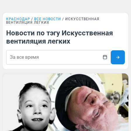
КРАСНОДАР
ВСЕ НОВОСТИ
ИСКУССТВЕННАЯ
ВЕНТИЛЯЦИЯ ЛЕГКИХ
Новости по тэгу Искусственная
вентиляция легких