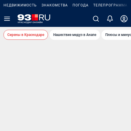
НЕДВИЖИМОСТЬ
ЗНАКОМСТВА
ПОГОДА
ТЕЛЕПРОГРАММА
Сирены в Краснодаре
Нашествие медуз в Анапе
Плюсы и минус