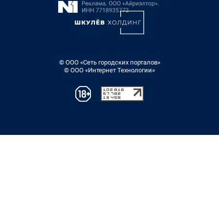
© ООО «Сеть городских порталов»
© ООО «Интернет Технологии»