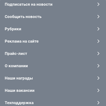
Подписаться на новости
Сообщить новость
Рубрики
Реклама на сайте
Прайс-лист
О компании
Наши награды
Наши вакансии
Техподдержка