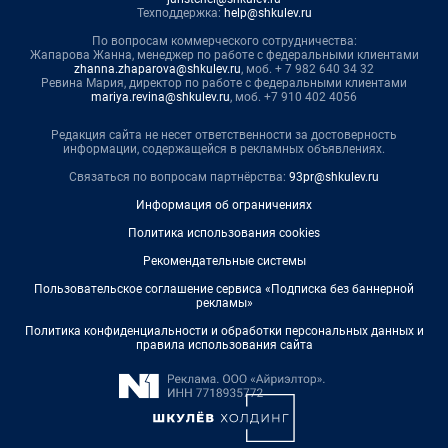
Техподдержка:
help@shkulev.ru
По вопросам коммерческого сотрудничества:
Жапарова Жанна, менеджер по работе с федеральными клиентами
zhanna.zhaparova@shkulev.ru
, моб. + 7 982 640 34 32
Ревина Мария, директор по работе с федеральными клиентами
mariya.revina@shkulev.ru
, моб. +7 910 402 4056
Редакция сайта не несет ответственности за достоверность
информации, содержащейся в рекламных объявлениях.
Связаться по вопросам партнёрства:
93pr@shkulev.ru
Информация об ограничениях
Политика использования cookies
Рекомендательные системы
Пользовательское соглашение сервиса «Подписка без баннерной
рекламы»
Политика конфиденциальности и обработки персональных данных и
правила использования сайта