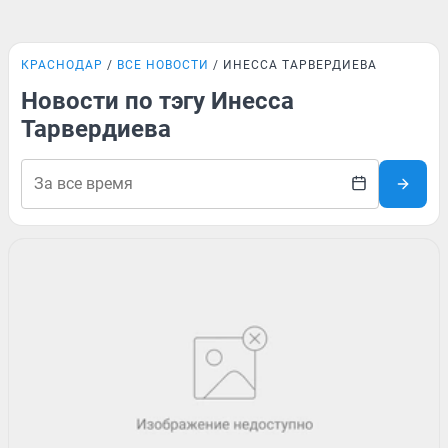
КРАСНОДАР
ВСЕ НОВОСТИ
ИНЕССА ТАРВЕРДИЕВА
Новости по тэгу Инесса
Тарвердиева