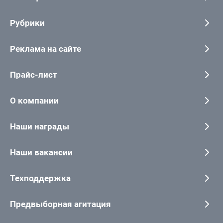
Рубрики
Реклама на сайте
Прайс-лист
О компании
Наши награды
Наши вакансии
Техподдержка
Предвыборная агитация