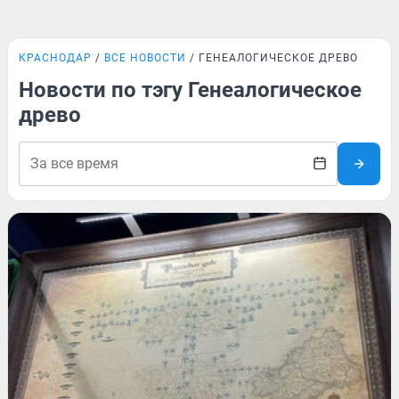
КРАСНОДАР
ВСЕ НОВОСТИ
ГЕНЕАЛОГИЧЕСКОЕ ДРЕВО
Новости по тэгу Генеалогическое
древо