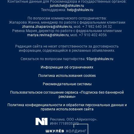
Контактные данные для Роскомнадзора и государственных органов:
juristchel@shkulev.ru
Техподдержка:
help@shkulev.ru
По вопросам коммерческого сотрудничества:
Жапарова Жанна, менеджер по работе с федеральными клиентами
zhanna.zhaparova@shkulev.ru
, моб. + 7 982 640 34 32
Ревина Мария, директор по работе с федеральными клиентами
mariya.revina@shkulev.ru
, моб. +7 910 402 4056
Редакция сайта не несет ответственности за достоверность
информации, содержащейся в рекламных объявлениях.
Связаться по вопросам партнёрства:
93pr@shkulev.ru
Информация об ограничениях
Политика использования cookies
Рекомендательные системы
Пользовательское соглашение сервиса «Подписка без баннерной
рекламы»
Политика конфиденциальности и обработки персональных данных и
правила использования сайта