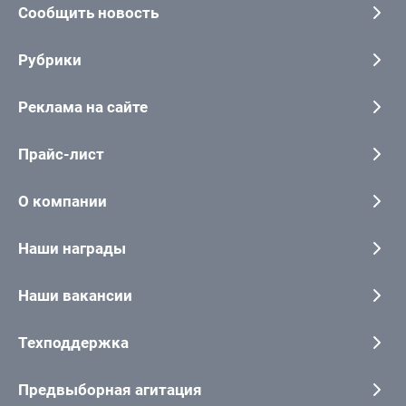
Сообщить новость
Рубрики
Реклама на сайте
Прайс-лист
О компании
Наши награды
Наши вакансии
Техподдержка
Предвыборная агитация