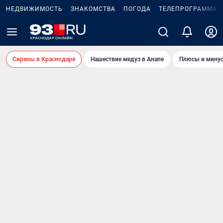
НЕДВИЖИМОСТЬ
ЗНАКОМСТВА
ПОГОДА
ТЕЛЕПРОГРАММА
Сирены в Краснодаре
Нашествие медуз в Анапе
Плюсы и минус