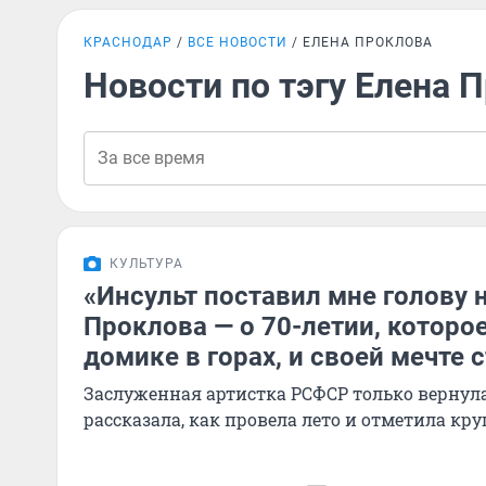
КРАСНОДАР
ВСЕ НОВОСТИ
ЕЛЕНА ПРОКЛОВА
Новости по тэгу Елена 
КУЛЬТУРА
«Инсульт поставил мне голову н
Проклова — о 70-летии, которое
домике в горах, и своей мечте 
Заслуженная артистка РСФСР только вернула
рассказала, как провела лето и отметила кр