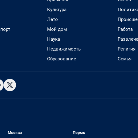
Культура
Политик
Лето
Происше
спорт
Мой дом
Работа
Наука
Развлеч
Недвижимость
Религия
Образование
Семья
Москва
Пермь