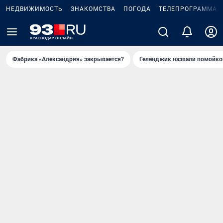
НЕДВИЖИМОСТЬ
ЗНАКОМСТВА
ПОГОДА
ТЕЛЕПРОГРАММА
Фабрика «Александрия» закрывается?
Геленджик назвали помойко