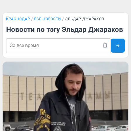
КРАСНОДАР
ВСЕ НОВОСТИ
ЭЛЬДАР ДЖАРАХОВ
Новости по тэгу Эльдар Джарахов