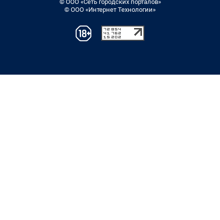
© ООО «Сеть городских порталов»
© ООО «Интернет Технологии»