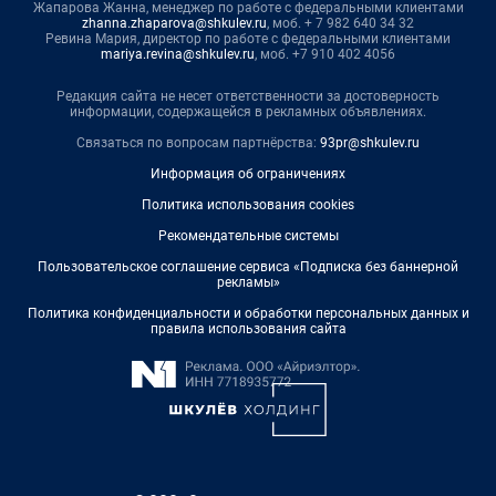
Жапарова Жанна, менеджер по работе с федеральными клиентами
zhanna.zhaparova@shkulev.ru
, моб. + 7 982 640 34 32
Ревина Мария, директор по работе с федеральными клиентами
mariya.revina@shkulev.ru
, моб. +7 910 402 4056
Редакция сайта не несет ответственности за достоверность
информации, содержащейся в рекламных объявлениях.
Связаться по вопросам партнёрства:
93pr@shkulev.ru
Информация об ограничениях
Политика использования cookies
Рекомендательные системы
Пользовательское соглашение сервиса «Подписка без баннерной
рекламы»
Политика конфиденциальности и обработки персональных данных и
правила использования сайта