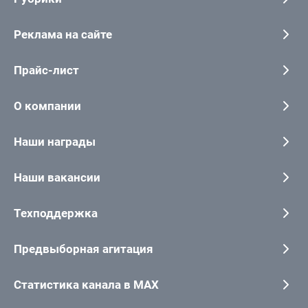
Реклама на сайте
Прайс-лист
О компании
Наши награды
Наши вакансии
Техподдержка
Предвыборная агитация
Статистика канала в MAX