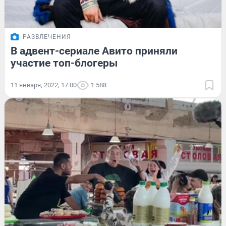
РАЗВЛЕЧЕНИЯ
В адвент-сериале Авито приняли
участие топ-блогеры
11 января, 2022, 17:00
1 588