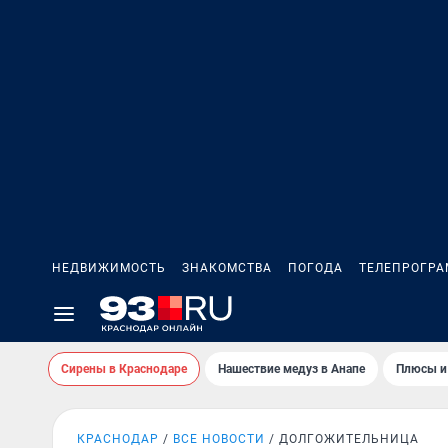
НЕДВИЖИМОСТЬ
ЗНАКОМСТВА
ПОГОДА
ТЕЛЕПРОГР
Сирены в Краснодаре
Нашествие медуз в Анапе
Плюсы и
КРАСНОДАР
ВСЕ НОВОСТИ
ДОЛГОЖИТЕЛЬНИЦА