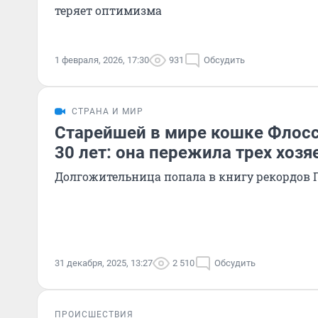
теряет оптимизма
1 февраля, 2026, 17:30
931
Обсудить
СТРАНА И МИР
Старейшей в мире кошке Флос
30 лет: она пережила трех хозя
Долгожительница попала в книгу рекордов 
31 декабря, 2025, 13:27
2 510
Обсудить
ПРОИСШЕСТВИЯ