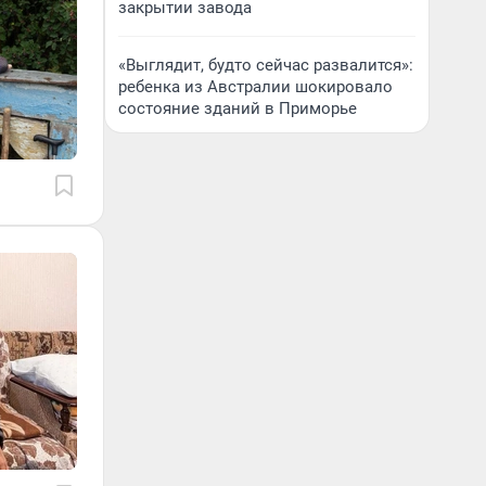
закрытии завода
«Выглядит, будто сейчас развалится»:
ребенка из Австралии шокировало
состояние зданий в Приморье