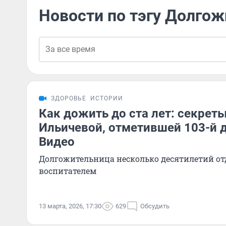
Новости по тэгу Долго
ЗДОРОВЬЕ
ИСТОРИИ
Как дожить до ста лет: секрет
Ильичевой, отметившей 103-й 
Видео
Долгожительница несколько десятилетий от
воспитателем
13 марта, 2026, 17:30
629
Обсудить