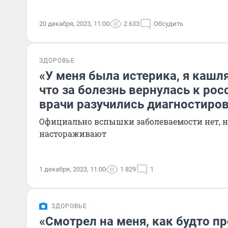
20 декабря, 2023, 11:00
2 633
Обсудить
ЗДОРОВЬЕ
«У меня была истерика, я кашля
что за болезнь вернулась к ро
врачи разучились диагностиро
Официально вспышки заболеваемости нет, 
настораживают
1 декабря, 2023, 11:00
1 829
1
ЗДОРОВЬЕ
«Смотрел на меня, как будто п