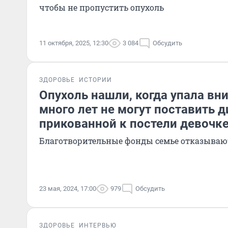
чтобы не пропустить опухоль
11 октября, 2025, 12:30
3 084
Обсудить
ЗДОРОВЬЕ
ИСТОРИИ
Опухоль нашли, когда упала вни
много лет не могут поставить д
прикованной к постели девочк
Благотворительные фонды семье отказываю
23 мая, 2024, 17:00
979
Обсудить
ЗДОРОВЬЕ
ИНТЕРВЬЮ