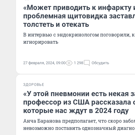
«Может приводить к инфаркту и
проблемная щитовидка заставл
толстеть и отекать
В интервью с эндокринологом поговорили, 
игнорировать
27 февраля, 2024, 09:00
1 298
Обсудить
ЗДОРОВЬЕ
«У этой пневмонии есть некая з
профессор из США рассказала 
которые нас ждут в 2024 году
Анча Баранова предполагает, что скоро за
невозможно поставить однозначный диагно