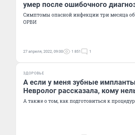
умер после ошибочного диагноз
Симптомы опасной инфекции три месяца о
ОРВИ
27 апреля, 2022, 09:00
1 851
1
ЗДОРОВЬЕ
А если у меня зубные импланты
Невролог рассказала, кому нел
А также о том, как подготовиться к процедур