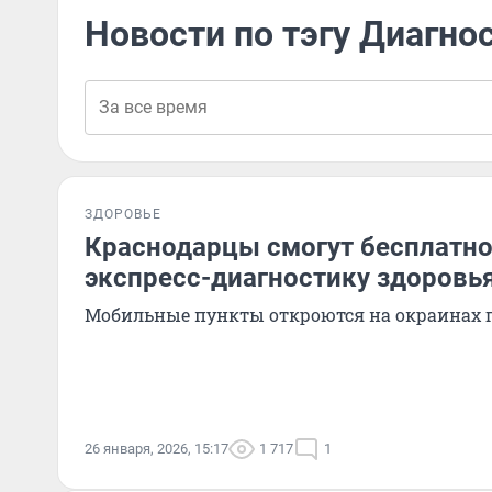
Новости по тэгу Диагно
ЗДОРОВЬЕ
Краснодарцы смогут бесплатно
экспресс-диагностику здоровь
Мобильные пункты откроются на окраинах го
26 января, 2026, 15:17
1 717
1