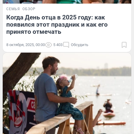
СЕМЬЯ
ОБЗОР
Когда День отца в 2025 году: как
появился этот праздник и как его
принято отмечать
8 октября, 2025, 00:00
5 403
Обсудить