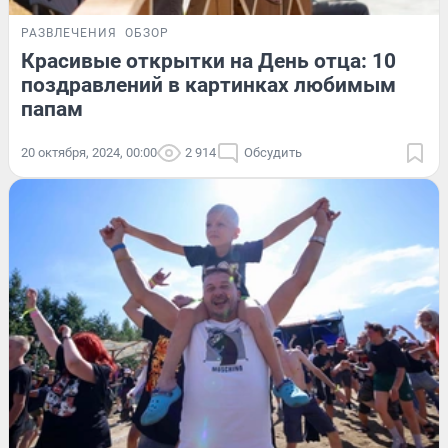
РАЗВЛЕЧЕНИЯ
ОБЗОР
Красивые открытки на День отца: 10
поздравлений в картинках любимым
папам
20 октября, 2024, 00:00
2 914
Обсудить