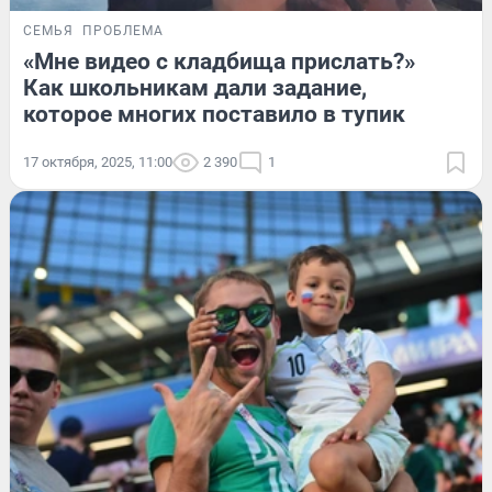
СЕМЬЯ
ПРОБЛЕМА
«Мне видео с кладбища прислать?»
Как школьникам дали задание,
которое многих поставило в тупик
17 октября, 2025, 11:00
2 390
1