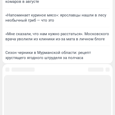
комаров в августе
«Напоминает куриное мясо»: ярославцы нашли в лесу
необычный гриб — что это
«Мне сказали, что нам нужно расстаться». Московского
врача уволили из клиники из-за мата в личном блоге
Сезон черники в Мурманской области: рецепт
хрустящего ягодного штруделя за полчаса