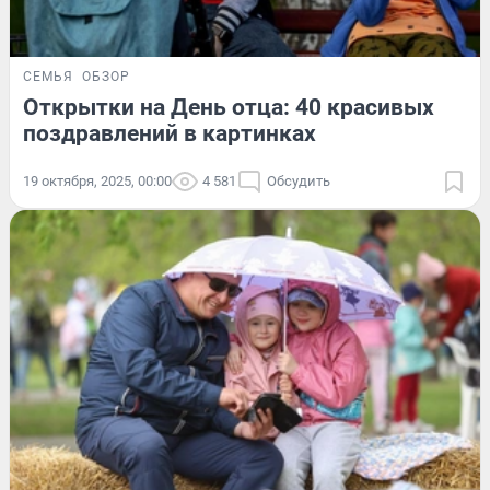
СЕМЬЯ
ОБЗОР
Открытки на День отца: 40 красивых
поздравлений в картинках
19 октября, 2025, 00:00
4 581
Обсудить