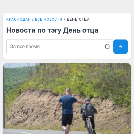
КРАСНОДАР
ВСЕ НОВОСТИ
ДЕНЬ ОТЦА
Новости по тэгу День отца