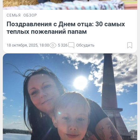
СЕМЬЯ
ОБЗОР
Поздравления с Днем отца: 30 самых
теплых пожеланий папам
18 октября, 2025, 18:00
5 326
Обсудить