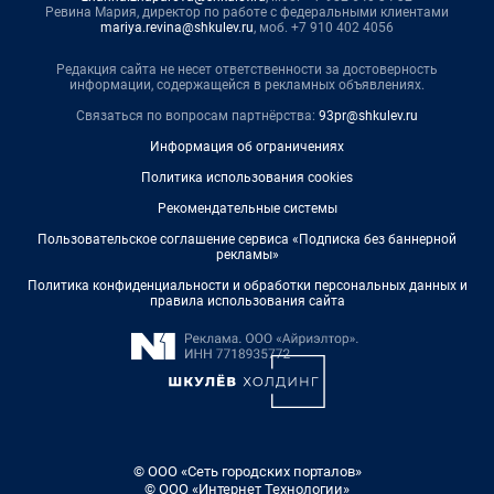
Ревина Мария, директор по работе с федеральными клиентами
mariya.revina@shkulev.ru
, моб. +7 910 402 4056
Редакция сайта не несет ответственности за достоверность
информации, содержащейся в рекламных объявлениях.
Связаться по вопросам партнёрства:
93pr@shkulev.ru
Информация об ограничениях
Политика использования cookies
Рекомендательные системы
Пользовательское соглашение сервиса «Подписка без баннерной
рекламы»
Политика конфиденциальности и обработки персональных данных и
правила использования сайта
© ООО «Сеть городских порталов»
© ООО «Интернет Технологии»