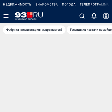
НЕДВИЖИМОСТЬ
ЗНАКОМСТВА
ПОГОДА
ТЕЛЕПРОГРАММА
Фабрика «Александрия» закрывается?
Геленджик назвали помойко