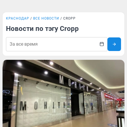
КРАСНОДАР
ВСЕ НОВОСТИ
CROPP
Новости по тэгу Cropp