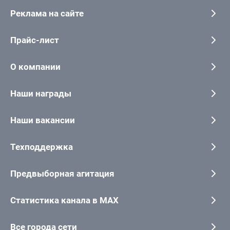
Реклама на сайте
Прайс-лист
О компании
Наши награды
Наши вакансии
Техподдержка
Предвыборная агитация
Статистика канала в MAX
Все города сети