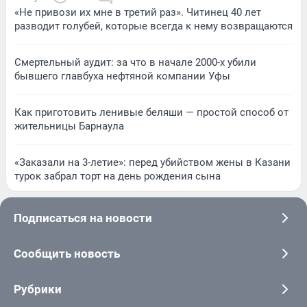
«Не привози их мне в третий раз». Читинец 40 лет
разводит голубей, которые всегда к нему возвращаются
Смертельный аудит: за что в начале 2000-х убили
бывшего главбуха нефтяной компании Уфы
Как приготовить ленивые беляши — простой способ от
жительницы Барнаула
«Заказали на 3-летие»: перед убийством жены в Казани
турок забрал торт на день рождения сына
Подписаться на новости
Сообщить новость
Рубрики